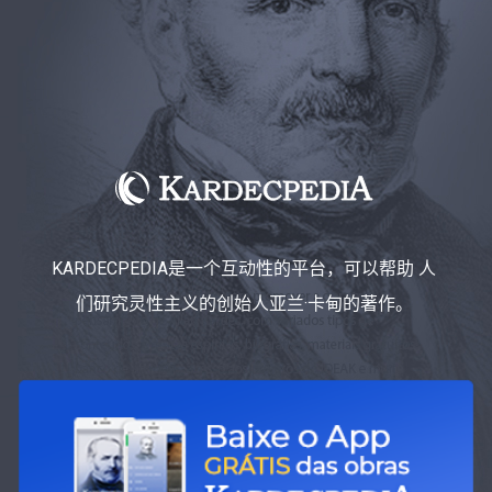
KARDECPEDIA是一个互动性的平台，可以帮助 人
们研究灵性主义的创始人亚兰·卡甸的著作。