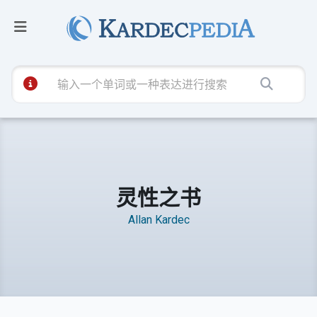
灵性之书
Allan Kardec