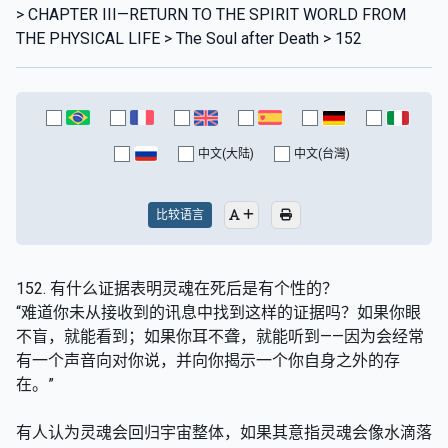
> CHAPTER III—RETURN TO THE SPIRIT WORLD FROM
THE PHYSICAL LIFE > The Soul after Death > 152
中文(大陆)
中文(台灣)
比较语言
152. 有什么证据表明灵魂在死后是有个性的？
“难道你未从接收到的讯息中找到这样的证据吗？如果你眼
不盲，就能看到；如果你耳不聋，就能听到——因为会经常
有一个声音向对你说，并向你揭示一个你自身之外的存
在。”
有人认为灵魂会回归宇宙整体，如果其意指灵魂会像水滴落