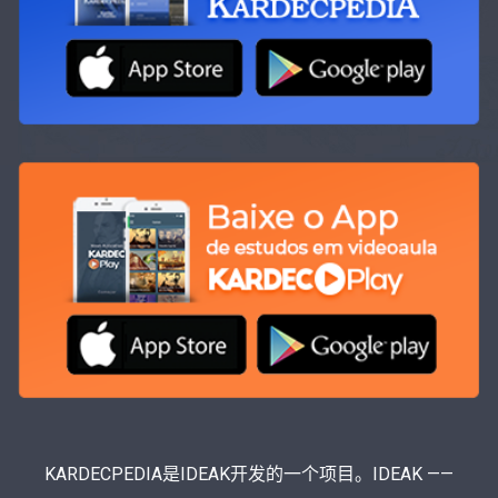
KARDECPEDIA是IDEAK开发的一个项目。IDEAK ——