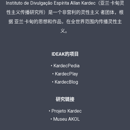
Instituto de Divulgação Espírita Allan Kardec（亚兰·卡甸灵
性主义传播研究所）是一个非营利的灵性主义 者团体，根
据 亚兰·卡甸的思想和作品，在全世界范围内传播灵性主
义。
IDEAK的项目
• KardecPedia
• KardecPlay
• KardecBlog
研究链接
• Projeto Kardec
• Museu AKOL