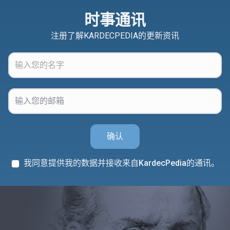
时事通讯
注册了解KARDECPEDIA的更新资讯
确认
我同意提供我的数据并接收来自KardecPedia的通讯。