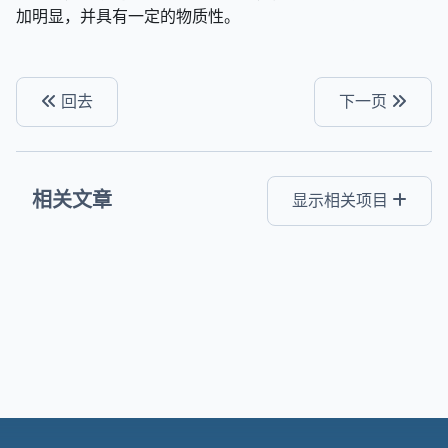
加明显，并具有一定的物质性。
回去
下一页
相关文章
显示相关项目