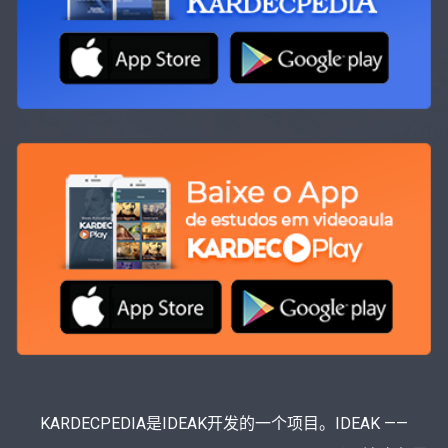
KARDECPEDIA是IDEAK开发的一个项目。IDEAK ——