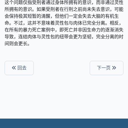
这个问题仅指受刑者通过身体所拥有的意识，而非通过灵性
所拥有的意识。如果受刑者在行刑之前尚未失去意识，可能
会保持极其短暂的清醒，但他们一定会失去大脑的有机生
命。不过，这并不意味着灵性包与肉体已完全分离。相反，
在所有的暴力死亡案例中，即死亡并非因生命力的逐渐消失
导致，连结肉体与灵性包的纽带会更为坚韧，完全分离的时
间则会更长。
回去
下一页