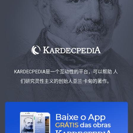
KARDECPEDIA是一个互动性的平台，可以帮助 人
们研究灵性主义的创始人亚兰·卡甸的著作。