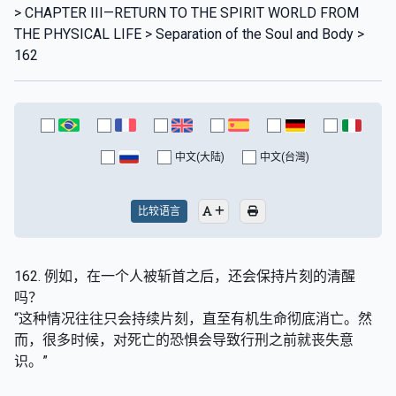
> CHAPTER III—RETURN TO THE SPIRIT WORLD FROM
THE PHYSICAL LIFE > Separation of the Soul and Body >
162
中文(大陆)
中文(台灣)
比较语言
162. 例如，在一个人被斩首之后，还会保持片刻的清醒
吗？
“这种情况往往只会持续片刻，直至有机生命彻底消亡。然
而，很多时候，对死亡的恐惧会导致行刑之前就丧失意
识。”