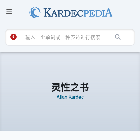
灵性之书
Allan Kardec