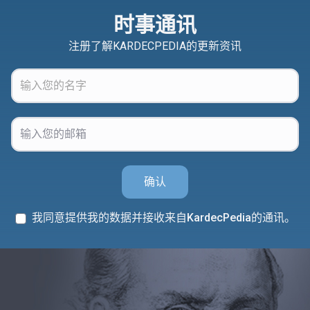
时事通讯
注册了解KARDECPEDIA的更新资讯
确认
我同意提供我的数据并接收来自KardecPedia的通讯。