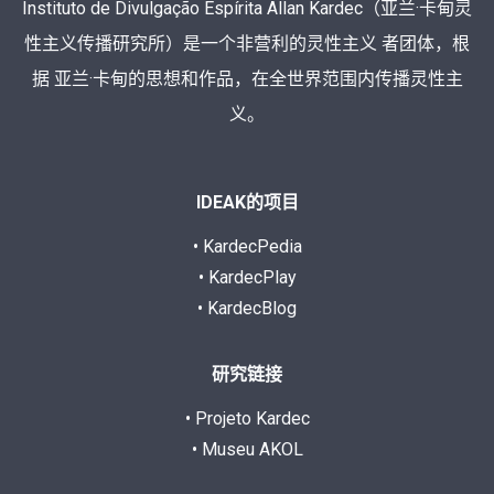
Instituto de Divulgação Espírita Allan Kardec（亚兰·卡甸灵
性主义传播研究所）是一个非营利的灵性主义 者团体，根
据 亚兰·卡甸的思想和作品，在全世界范围内传播灵性主
义。
IDEAK的项目
• KardecPedia
• KardecPlay
• KardecBlog
研究链接
• Projeto Kardec
• Museu AKOL