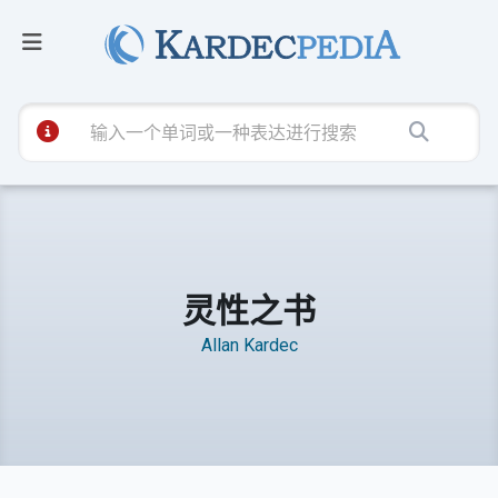
灵性之书
Allan Kardec