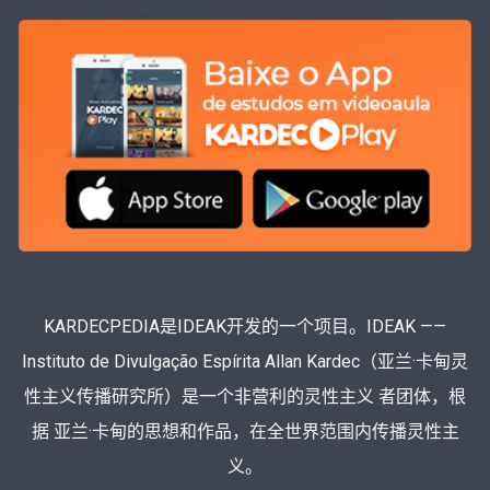
KARDECPEDIA是IDEAK开发的一个项目。IDEAK ——
Instituto de Divulgação Espírita Allan Kardec（亚兰·卡甸灵
性主义传播研究所）是一个非营利的灵性主义 者团体，根
据 亚兰·卡甸的思想和作品，在全世界范围内传播灵性主
义。