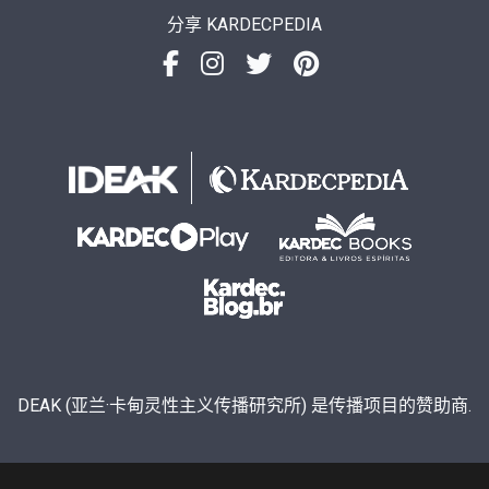
分享 KARDECPEDIA
DEAK (亚兰·卡甸灵性主义传播研究所) 是传播项目的赞助商.