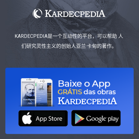
KARDECPEDIA是一个互动性的平台，可以帮助 人
们研究灵性主义的创始人亚兰·卡甸的著作。