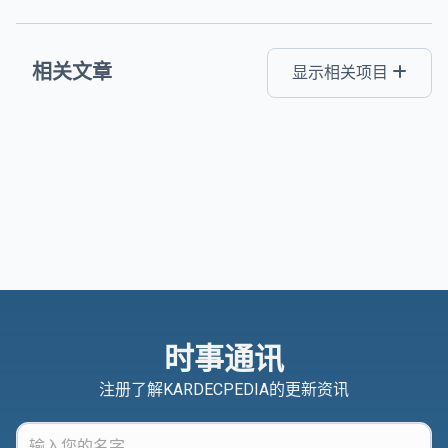
相关文章
显示相关项目
时事通讯
注册了解KARDECPEDIA的更新资讯