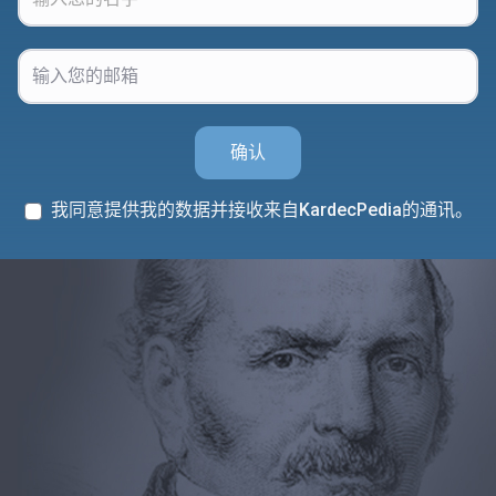
确认
我同意提供我的数据并接收来自KardecPedia的通讯。