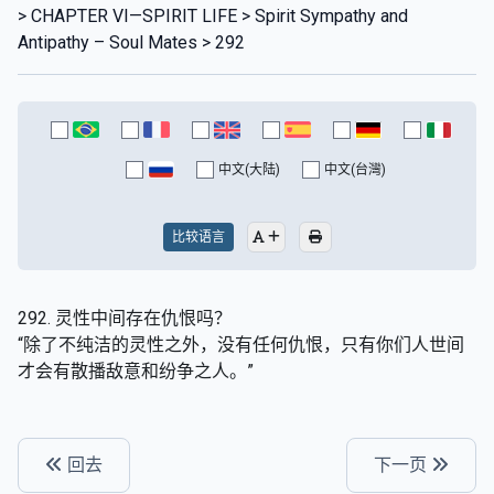
> CHAPTER VI—SPIRIT LIFE > Spirit Sympathy and
Antipathy – Soul Mates > 292
中文(大陆)
中文(台灣)
比较语言
292. 灵性中间存在仇恨吗？
“除了不纯洁的灵性之外，没有任何仇恨，只有你们人世间
才会有散播敌意和纷争之人。”
回去
下一页