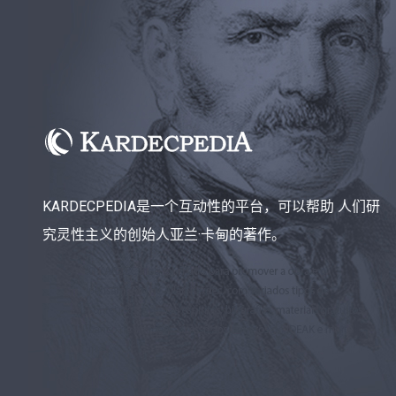
KARDECPEDIA是一个互动性的平台，可以帮助 人们研
究灵性主义的创始人亚兰·卡甸的著作。