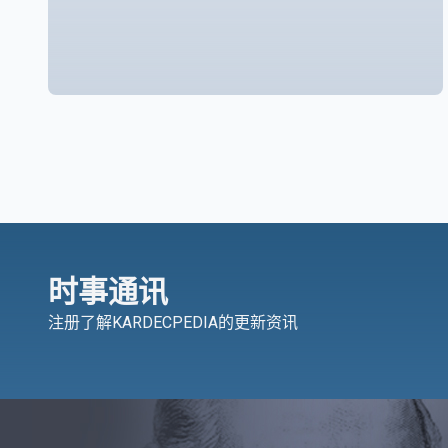
时事通讯
注册了解KARDECPEDIA的更新资讯