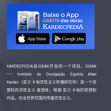
KARDECPEDIA是IDEAK开发的一个项目。IDEAK
—— Instituto de Divulgação Espírita Allan
Kardec（亚兰·卡甸灵性主义传播研究所）是一个非
营利的灵性主义 者团体，根据 亚兰·卡甸的思想和
作品，在全世界范围内传播灵性主义。