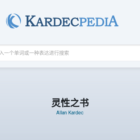
灵性之书
Allan Kardec