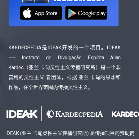
KARDECPEDIA是IDEAK开发的一个项目。IDEAK
—— Instituto de Divulgação Espírita Allan
Kardec（亚兰·卡甸灵性主义传播研究所）是一个非
营利的灵性主义 者团体，根据 亚兰·卡甸的思想和
作品，在全世界范围内传播灵性主义。
DEAK (亚兰·卡甸灵性主义传播研究所) 是传播项目的赞助商.