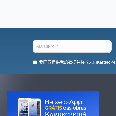
我同意提供我的数据并接收来自KardecPe