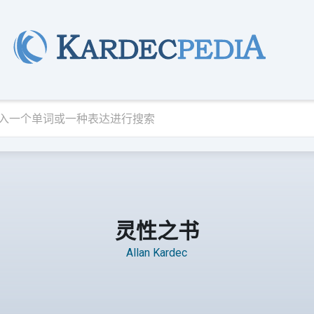
灵性之书
Allan Kardec