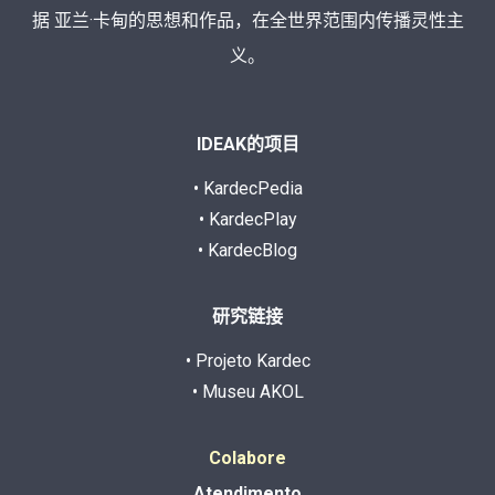
据 亚兰·卡甸的思想和作品，在全世界范围内传播灵性主
义。
IDEAK的项目
• KardecPedia
• KardecPlay
• KardecBlog
研究链接
• Projeto Kardec
• Museu AKOL
Colabore
Atendimento