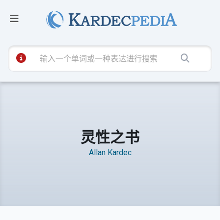
灵性之书
Allan Kardec