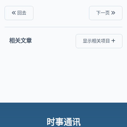
回去
下一页
相关文章
显示相关项目
时事通讯