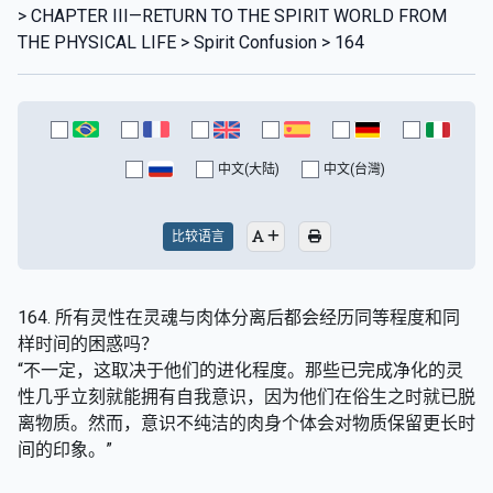
> CHAPTER III—RETURN TO THE SPIRIT WORLD FROM
THE PHYSICAL LIFE > Spirit Confusion > 164
中文(大陆)
中文(台灣)
比较语言
164. 所有灵性在灵魂与肉体分离后都会经历同等程度和同
样时间的困惑吗？
“不一定，这取决于他们的进化程度。那些已完成净化的灵
性几乎立刻就能拥有自我意识，因为他们在俗生之时就已脱
离物质。然而，意识不纯洁的肉身个体会对物质保留更长时
间的印象。”