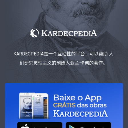
KARDECPEDIA是一个互动性的平台，可以帮助 人
们研究灵性主义的创始人亚兰·卡甸的著作。