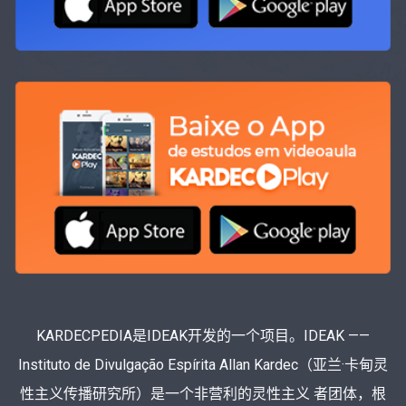
KARDECPEDIA是IDEAK开发的一个项目。IDEAK ——
Instituto de Divulgação Espírita Allan Kardec（亚兰·卡甸灵
性主义传播研究所）是一个非营利的灵性主义 者团体，根