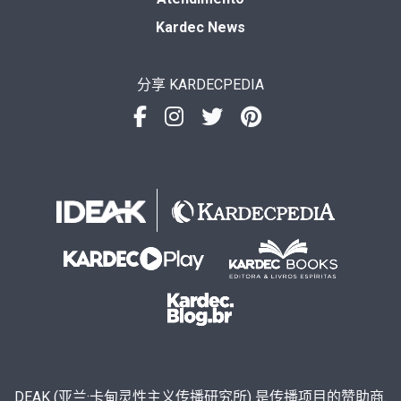
Kardec News
分享 KARDECPEDIA
DEAK (亚兰·卡甸灵性主义传播研究所) 是传播项目的赞助商.