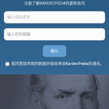
注册了解KARDECPEDIA的更新资讯
确认
我同意提供我的数据并接收来自KardecPedia的通讯。