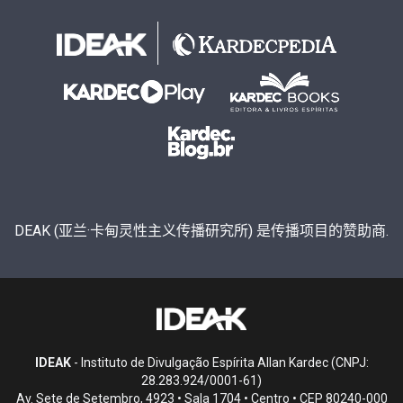
DEAK (亚兰·卡甸灵性主义传播研究所) 是传播项目的赞助商.
IDEAK
- Instituto de Divulgação Espírita Allan Kardec (CNPJ:
28.283.924/0001-61)
Av. Sete de Setembro, 4923 • Sala 1704 • Centro • CEP 80240-000