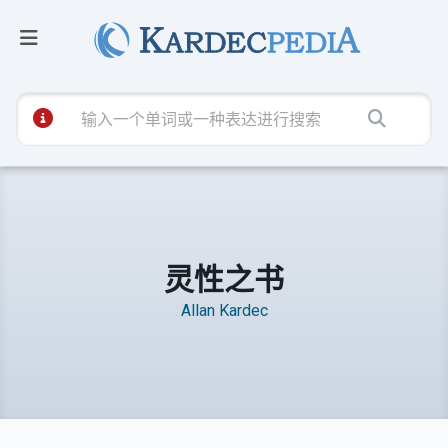
灵性之书
Allan Kardec