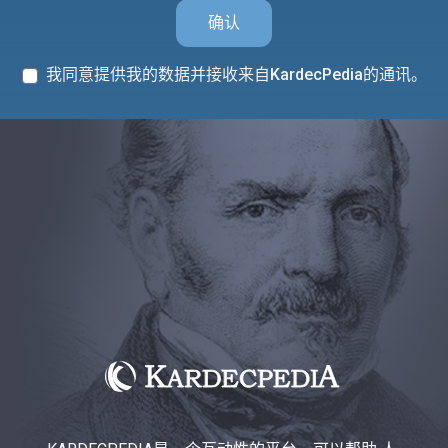
确认
我同意提供我的数据并接收来自KardecPedia的通讯。