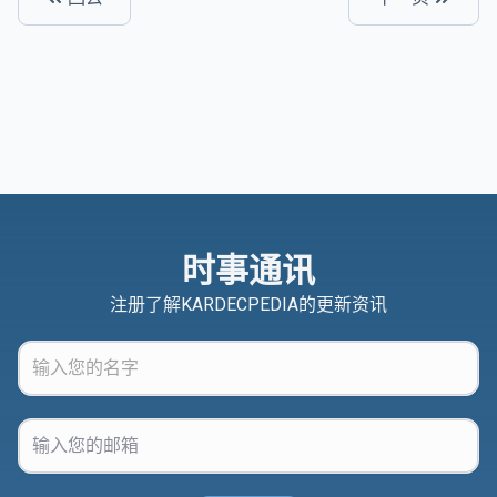
时事通讯
注册了解KARDECPEDIA的更新资讯