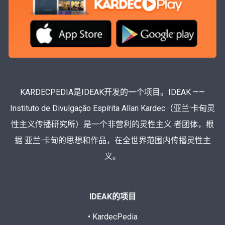
KARDECPEDIA是IDEAK开发的一个项目。IDEAK ——
Instituto de Divulgação Espírita Allan Kardec（亚兰·卡甸灵
性主义传播研究所）是一个非营利的灵性主义 者团体，根
据 亚兰·卡甸的思想和作品，在全世界范围内传播灵性主
义。
IDEAK的项目
• KardecPedia