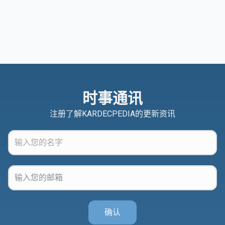
时事通讯
注册了解KARDECPEDIA的更新资讯
确认