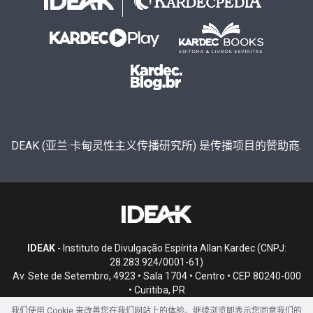
DEAK (亚兰·卡甸灵性主义传播研究所) 是传播项目的赞助商.
IDEAK
- Instituto de Divulgação Espírita Allan Kardec (CNPJ:
28.283.924/0001-61)
Av. Sete de Setembro, 4923 • Sala 1704 • Centro • CEP 80240-000
• Curitiba, PR
我们使用 Cookie 来改善您在我们网站上的体验。继续浏览即表示您同意我们的