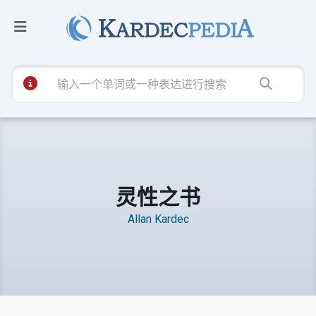
灵性之书
Allan Kardec