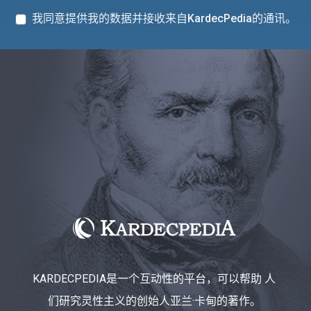
我同意提供我的数据并接收来自KardecPedia的通讯。
KARDECPEDIA是一个互动性的平台，可以帮助 人
们研究灵性主义的创始人亚兰·卡甸的著作。