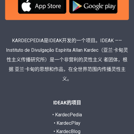
KARDECPEDIA是IDEAK开发的一个项目。IDEAK ——
Instituto de Divulgação Espírita Allan Kardec（亚兰·卡甸灵
性主义传播研究所）是一个非营利的灵性主义 者团体，根
据 亚兰·卡甸的思想和作品，在全世界范围内传播灵性主
义。
IDEAK的项目
• KardecPedia
• KardecPlay
• KardecBlog