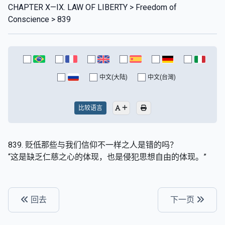
CHAPTER X—IX. LAW OF LIBERTY > Freedom of
Conscience > 839
中文(大陆)
中文(台灣)
比较语言
839. 贬低那些与我们信仰不一样之人是错的吗？
“这是缺乏仁慈之心的体现，也是侵犯思想自由的体现。”
回去
下一页