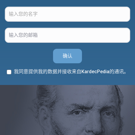
确认
我同意提供我的数据并接收来自KardecPedia的通讯。