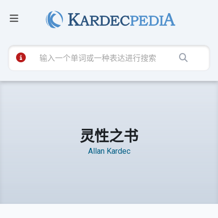
灵性之书
Allan Kardec