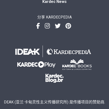
Kardec News
分享 KARDECPEDIA
DEAK (亚兰·卡甸灵性主义传播研究所) 是传播项目的赞助商.