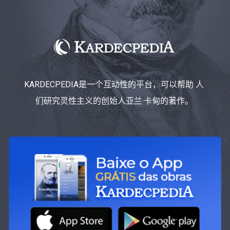
KARDECPEDIA是一个互动性的平台，可以帮助 人
们研究灵性主义的创始人亚兰·卡甸的著作。