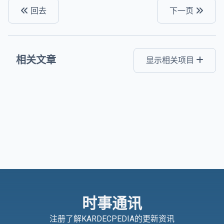
回去
下一页
相关文章
显示相关项目
时事通讯
注册了解KARDECPEDIA的更新资讯