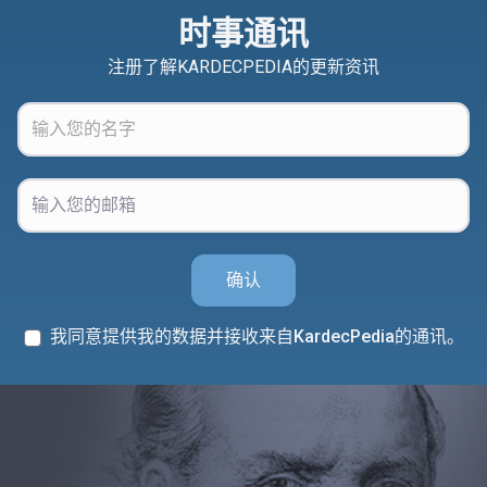
时事通讯
注册了解KARDECPEDIA的更新资讯
确认
我同意提供我的数据并接收来自KardecPedia的通讯。