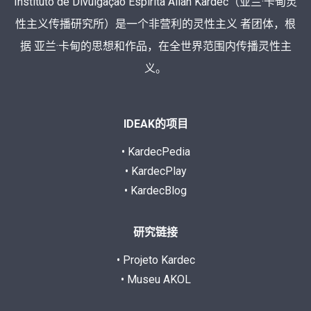
Instituto de Divulgação Espírita Allan Kardec（亚兰·卡甸灵
性主义传播研究所）是一个非营利的灵性主义 者团体，根
据 亚兰·卡甸的思想和作品，在全世界范围内传播灵性主
义。
IDEAK的项目
• KardecPedia
• KardecPlay
• KardecBlog
研究链接
• Projeto Kardec
• Museu AKOL