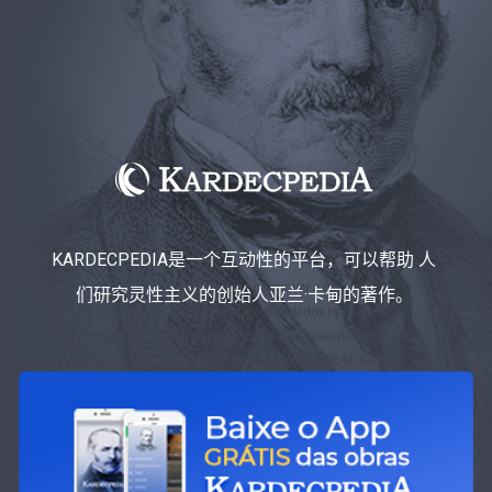
KARDECPEDIA是一个互动性的平台，可以帮助 人
们研究灵性主义的创始人亚兰·卡甸的著作。