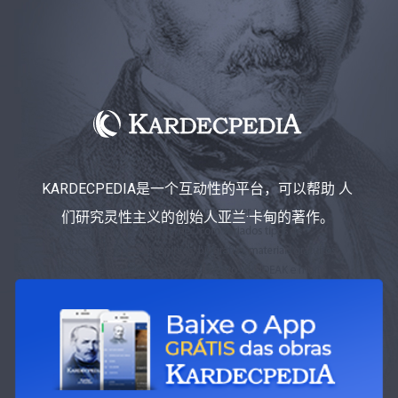
KARDECPEDIA是一个互动性的平台，可以帮助 人
们研究灵性主义的创始人亚兰·卡甸的著作。