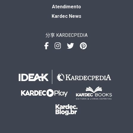
Atendimento
Kardec News
分享 KARDECPEDIA