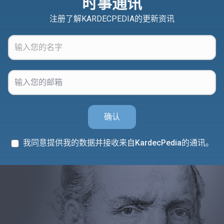
时事通讯
注册了解KARDECPEDIA的更新资讯
确认
我同意提供我的数据并接收来自KardecPedia的通讯。