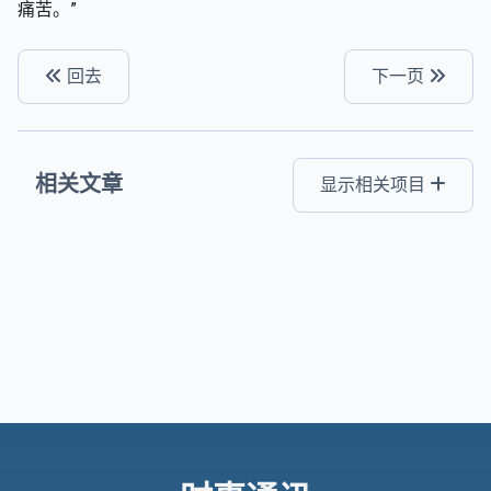
痛苦。”
回去
下一页
相关文章
显示相关项目