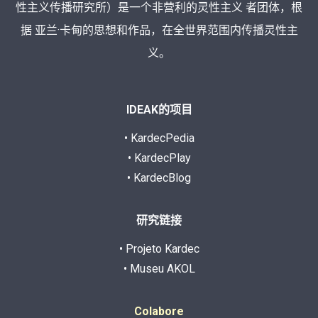
性主义传播研究所）是一个非营利的灵性主义 者团体，根
据 亚兰·卡甸的思想和作品，在全世界范围内传播灵性主
义。
IDEAK的项目
• KardecPedia
• KardecPlay
• KardecBlog
研究链接
• Projeto Kardec
• Museu AKOL
Colabore