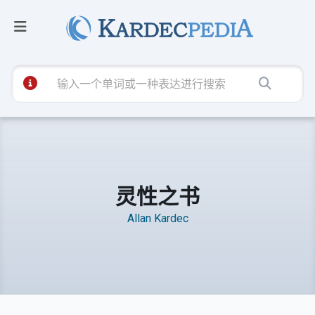
灵性之书
Allan Kardec