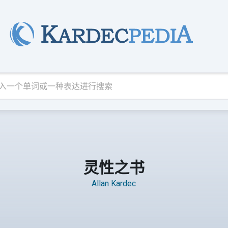
灵性之书
Allan Kardec