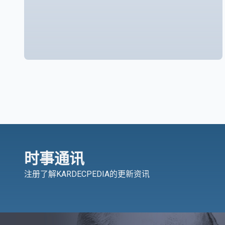
时事通讯
注册了解KARDECPEDIA的更新资讯