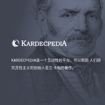
KARDECPEDIA是一个互动性的平台，可以帮助 人们研
究灵性主义的创始人亚兰·卡甸的著作。