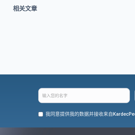
相关文章
我同意提供我的数据并接收来自KardecPe