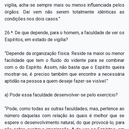
vigília, acha-se sempre mais ou menos influenciada pelos
órgãos. Daí vem não serem totalmente idênticas as
condições nos dois casos.”
26.ª. De que depende, para o homem, a faculdade de ver os
Espíritos, em estado de vigília?
“Depende da organização física. Reside na maior ou menor
facilidade que tem o fluido do vidente para se combinar
com o do Espírito. Assim, não basta que o Espírito queira
mostrar-se, é preciso também que encontre a necessária
aptidão na pessoa a quem deseje fazer-se visível.”
a) Pode essa faculdade desenvolver-se pelo exercício?
“Pode, como todas as outras faculdades; mas, pertence ao
número daquelas com relação às quais é melhor que se
espere o desenvolvimento natural, do que provocá-lo, para