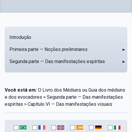
Introdução
Primeira parte — Noções preliminares
▸
Segunda parte — Das manifestações espíritas
▸
Você está em:
O Livro dos Médiuns ou Guia dos médiuns
e dos evocadores > Segunda parte — Das manifestações
espíritas > Capítulo VI — Das manifestações visuais