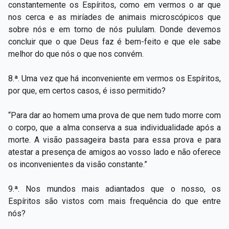
constantemente os Espíritos, como em vermos o ar que
nos cerca e as miríades de animais microscópicos que
sobre nós e em torno de nós pululam. Donde devemos
concluir que o que Deus faz é bem-feito e que ele sabe
melhor do que nós o que nos convém.
8.ª. Uma vez que há inconveniente em vermos os Espíritos,
por que, em certos casos, é isso permitido?
“Para dar ao homem uma prova de que nem tudo morre com
o corpo, que a alma conserva a sua individualidade após a
morte. A visão passageira basta para essa prova e para
atestar a presença de amigos ao vosso lado e não oferece
os inconvenientes da visão constante.”
9.ª. Nos mundos mais adiantados que o nosso, os
Espíritos são vistos com mais frequência do que entre
nós?