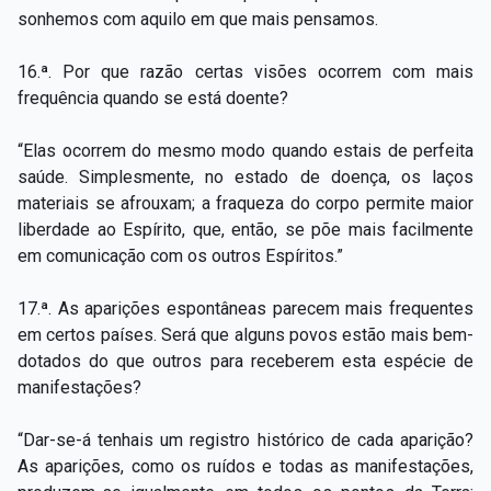
sonhemos com aquilo em que mais pensamos.
16.ª. Por que razão certas visões ocorrem com mais
frequência quando se está doente?
“Elas ocorrem do mesmo modo quando estais de perfeita
saúde. Simplesmente, no estado de doença, os laços
materiais se afrouxam; a fraqueza do corpo permite maior
liberdade ao Espírito, que, então, se põe mais facilmente
em comunicação com os outros Espíritos.”
17.ª. As aparições espontâneas parecem mais frequentes
em certos países. Será que alguns povos estão mais bem-
dotados do que outros para receberem esta espécie de
manifestações?
“Dar-se-á tenhais um registro histórico de cada aparição?
As aparições, como os ruídos e todas as manifestações,