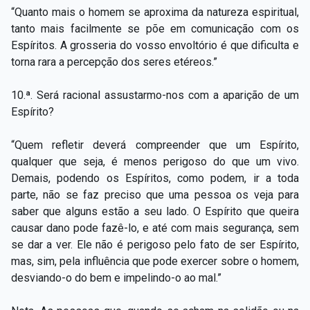
“Quanto mais o homem se aproxima da natureza espiritual,
tanto mais facilmente se põe em comunicação com os
Espíritos. A grosseria do vosso envoltório é que dificulta e
torna rara a percepção dos seres etéreos.”
10.ª. Será racional assustarmo-nos com a aparição de um
Espírito?
“Quem refletir deverá compreender que um Espírito,
qualquer que seja, é menos perigoso do que um vivo.
Demais, podendo os Espíritos, como podem, ir a toda
parte, não se faz preciso que uma pessoa os veja para
saber que alguns estão a seu lado. O Espírito que queira
causar dano pode fazê-lo, e até com mais segurança, sem
se dar a ver. Ele não é perigoso pelo fato de ser Espírito,
mas, sim, pela influência que pode exercer sobre o homem,
desviando-o do bem e impelindo-o ao mal.”