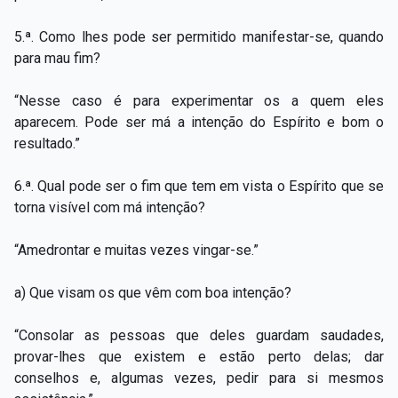
5.ª. Como lhes pode ser permitido manifestar-se, quando
para mau fim?
“Nesse caso é para experimentar os a quem eles
aparecem. Pode ser má a intenção do Espírito e bom o
resultado.”
6.ª. Qual pode ser o fim que tem em vista o Espírito que se
torna visível com má intenção?
“Amedrontar e muitas vezes vingar-se.”
a) Que visam os que vêm com boa intenção?
“Consolar as pessoas que deles guardam saudades,
provar-lhes que existem e estão perto delas; dar
conselhos e, algumas vezes, pedir para si mesmos