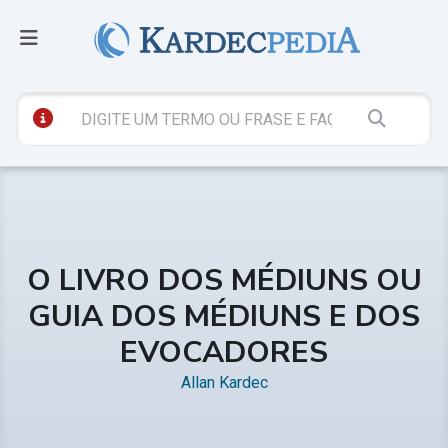
O LIVRO DOS MÉDIUNS OU
GUIA DOS MÉDIUNS E DOS
EVOCADORES
Allan Kardec