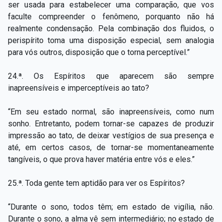
ser usada para estabelecer uma comparação, que vos
faculte compreender o fenômeno, porquanto não há
realmente condensação. Pela combinação dos fluidos, o
perispírito toma uma disposição especial, sem analogia
para vós outros, disposição que o torna perceptível.”
24.ª. Os Espíritos que aparecem são sempre
inapreensíveis e imperceptíveis ao tato?
“Em seu estado normal, são inapreensíveis, como num
sonho. Entretanto, podem tornar-se capazes de produzir
impressão ao tato, de deixar vestígios de sua presença e
até, em certos casos, de tornar-se momentaneamente
tangíveis, o que prova haver matéria entre vós e eles.”
25.ª. Toda gente tem aptidão para ver os Espíritos?
“Durante o sono, todos têm; em estado de vigília, não.
Durante o sono, a alma vê sem intermediário; no estado de