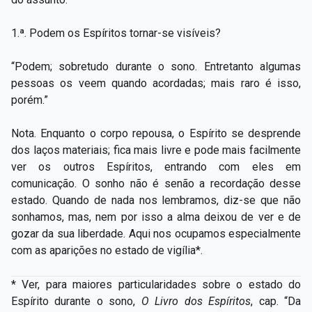
1.ª. Podem os Espíritos tornar-se visíveis?
“Podem; sobretudo durante o sono. Entretanto algumas
pessoas os veem quando acordadas; mais raro é isso,
porém.”
Nota. Enquanto o corpo repousa, o Espírito se desprende
dos laços materiais; fica mais livre e pode mais facilmente
ver os outros Espíritos, entrando com eles em
comunicação. O sonho não é senão a recordação desse
estado. Quando de nada nos lembramos, diz-se que não
sonhamos, mas, nem por isso a alma deixou de ver e de
gozar da sua liberdade. Aqui nos ocupamos especialmente
com as aparições no estado de vigília*.
* Ver, para maiores particularidades sobre o estado do
Espírito durante o sono,
O Livro dos Espíritos
, cap. “Da