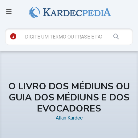
O LIVRO DOS MÉDIUNS OU
GUIA DOS MÉDIUNS E DOS
EVOCADORES
Allan Kardec