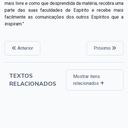
mais livre e como que desprendida da matéria; recobra uma
parte das suas faculdades de Espírito e recebe mais
facilmente as comunicações dos outros Espíritos que a
inspiram.”
Anterior
Próximo
TEXTOS
Mostrar itens
RELACIONADOS
relacionados