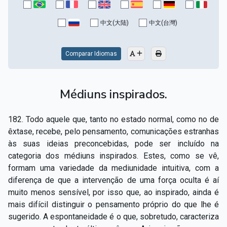
中文(大陆)
中文(台灣)
Comparar Idiomas
Médiuns inspirados.
182. Todo aquele que, tanto no estado normal, como no de
êxtase, recebe, pelo pensamento, comunicações estranhas
às suas ideias preconcebidas, pode ser incluído na
categoria dos médiuns inspirados. Estes, como se vê,
formam uma variedade da mediunidade intuitiva, com a
diferença de que a intervenção de uma força oculta é aí
muito menos sensível, por isso que, ao inspirado, ainda é
mais difícil distinguir o pensamento próprio do que lhe é
sugerido. A espontaneidade é o que, sobretudo, caracteriza