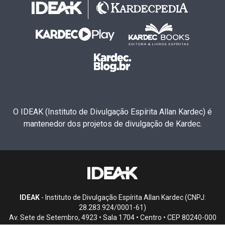
O IDEAK (Instituto de Divulgação Espírita Allan Kardec) é
mantenedor dos projetos de divulgação de Kardec.
IDEAK
- Instituto de Divulgação Espírita Allan Kardec (CNPJ:
28.283.924/0001-61)
Av. Sete de Setembro, 4923 • Sala 1704 • Centro • CEP 80240-000