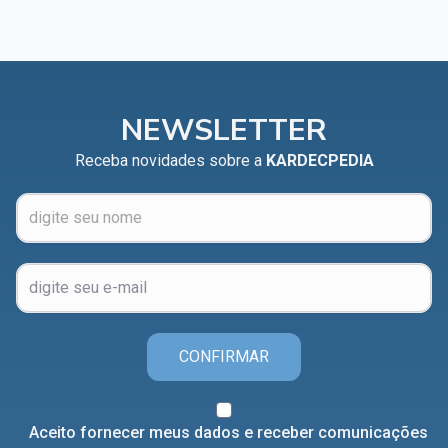
NEWSLETTER
Receba novidades sobre a
KARDECPEDIA
CONFIRMAR
Aceito fornecer meus dados e receber comunicações