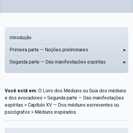
Introdução
Primeira parte — Noções preliminares
▸
Segunda parte — Das manifestações espíritas
▸
Você está em:
O Livro dos Médiuns ou Guia dos médiuns
e dos evocadores > Segunda parte — Das manifestações
espíritas > Capítulo XV — Dos médiuns escreventes ou
psicógrafos > Médiuns inspirados.