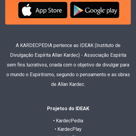
A KARDECPEDIA pertence ao IDEAK (Instituto de
Divulgação Espírita Allan Kardec) - Associação Espírita
sem fins lucrativos, criada com o objetivo de divulgar para
o mundo o Espiritismo, segundo o pensamento e as obras
de Allan Kardec.
Projetos do IDEAK
• KardecPedia
• KardecPlay