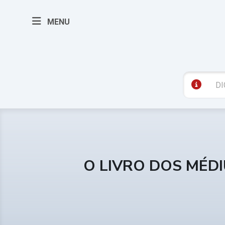
MENU
O LIVRO DOS MÉD