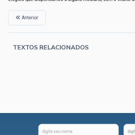
Anterior
TEXTOS RELACIONADOS