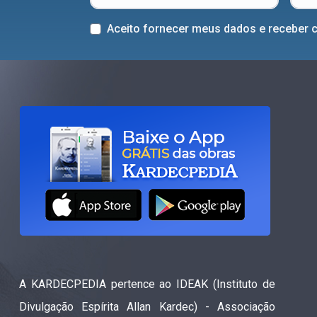
Aceito fornecer meus dados e receber 
A KARDECPEDIA pertence ao IDEAK (Instituto de
Divulgação Espírita Allan Kardec) - Associação