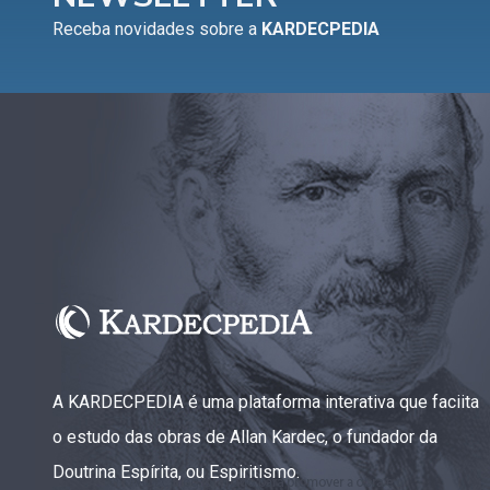
Receba novidades sobre a
KARDECPEDIA
A KARDECPEDIA é uma plataforma interativa que faciita
o estudo das obras de Allan Kardec, o fundador da
Doutrina Espírita, ou Espiritismo.