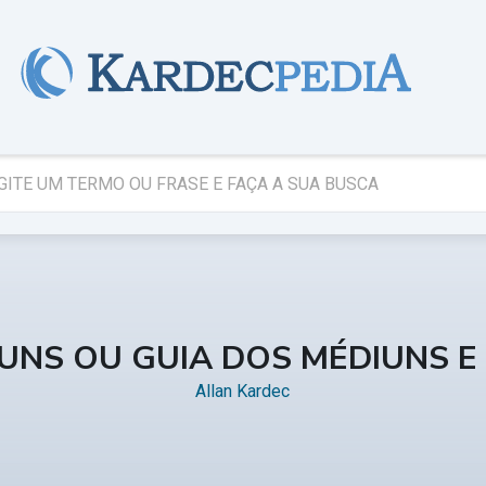
IUNS OU GUIA DOS MÉDIUNS 
Allan Kardec