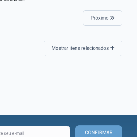
Próximo
Mostrar itens relacionados
CONFIRMAR