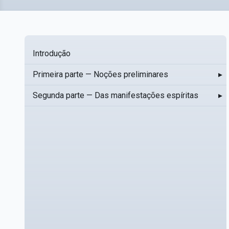
Introdução
Primeira parte — Noções preliminares
▸
Segunda parte — Das manifestações espíritas
▸