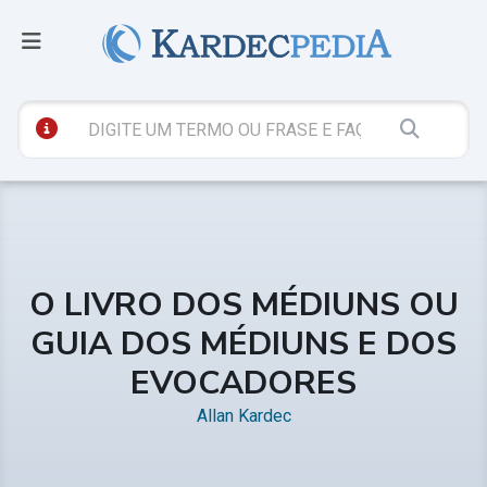
O LIVRO DOS MÉDIUNS OU
GUIA DOS MÉDIUNS E DOS
EVOCADORES
Allan Kardec