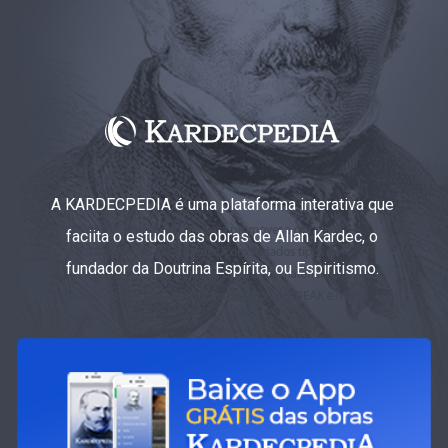
A KARDECPEDIA é uma plataforma interativa que
faciita o estudo das obras de Allan Kardec, o
fundador da Doutrina Espírita, ou Espiritismo.