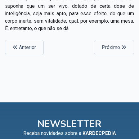
suponha que um ser vivo, dotado de certa dose de
inteligência, seja mais apto, para esse efeito, do que um
corpo inerte, sem vitalidade, qual, por exemplo, uma mesa.
É, entretanto, o que não se dá.
Anterior
Próximo
NEWSLETTER
Receba novidades sobre a
KARDECPEDIA