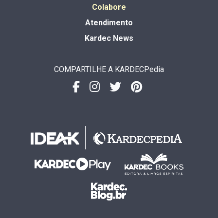
Colabore
Atendimento
Kardec News
COMPARTILHE A KARDECPedia