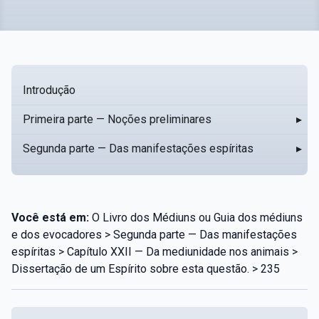
Introdução
Primeira parte — Noções preliminares
▸
Segunda parte — Das manifestações espíritas
▸
Você está em:
O Livro dos Médiuns ou Guia dos médiuns
e dos evocadores > Segunda parte — Das manifestações
espíritas > Capítulo XXII — Da mediunidade nos animais >
Dissertação de um Espírito sobre esta questão. > 235