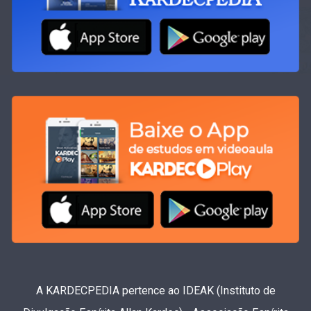
A KARDECPEDIA pertence ao IDEAK (Instituto de