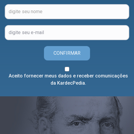
CONFIRMAR
Aceito fornecer meus dados e receber comunicações
da KardecPedia.