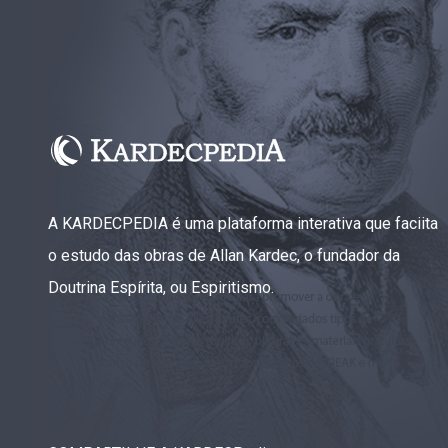
A KARDECPEDIA é uma plataforma interativa que faciita
o estudo das obras de Allan Kardec, o fundador da
Doutrina Espírita, ou Espiritismo.