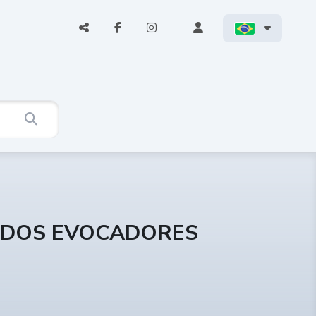
E DOS EVOCADORES