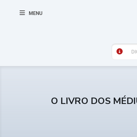
MENU
O LIVRO DOS MÉD