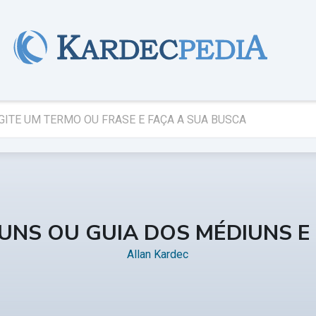
IUNS OU GUIA DOS MÉDIUNS 
Allan Kardec