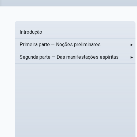
Introdução
Primeira parte — Noções preliminares
▸
Segunda parte — Das manifestações espíritas
▸