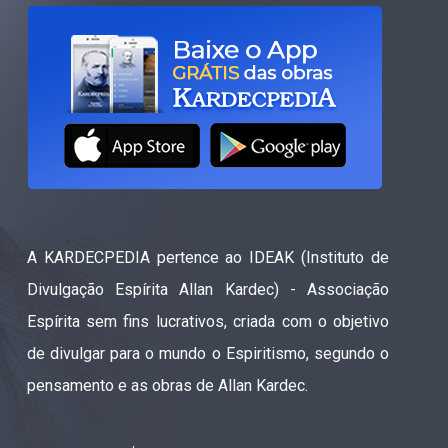
A KARDECPEDIA pertence ao IDEAK (Instituto de
Divulgação Espírita Allan Kardec) - Associação
Espírita sem fins lucrativos, criada com o objetivo
de divulgar para o mundo o Espiritismo, segundo o
pensamento e as obras de Allan Kardec.