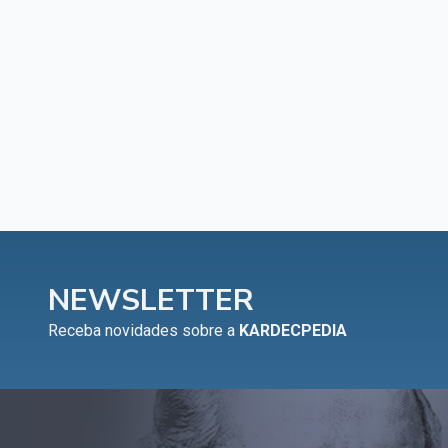
NEWSLETTER
Receba novidades sobre a
KARDECPEDIA