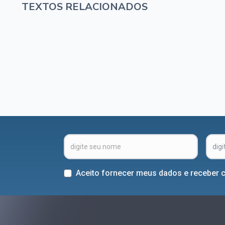
TEXTOS RELACIONADOS
Aceito fornecer meus dados e receber 