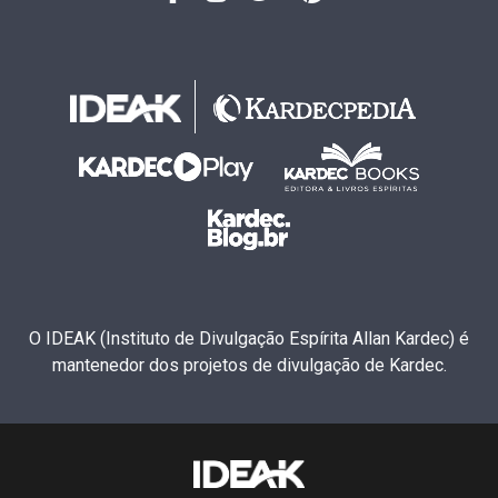
O IDEAK (Instituto de Divulgação Espírita Allan Kardec) é
mantenedor dos projetos de divulgação de Kardec.