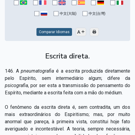
中文(大陆)
中文(台灣)
Comparar Idiomas
Escrita direta.
146. A
pneumatografia
é a escrita produzida diretamente
pelo Espírito, sem intermediário algum; difere da
psicografia
, por ser esta a transmissão do pensamento do
Espírito, mediante a escrita feita com a mão do médium.
O fenômeno da escrita direta é, sem contradita, um dos
mais extraordinários do Espiritismo; mas, por muito
anormal que pareça, à primeira vista, constitui hoje fato
averiguado e incontestável. A teoria, sempre necessária,