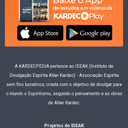
A KARDECPEDIA pertence ao IDEAK (Instituto de
Divulgação Espírita Allan Kardec) - Associação Espírita
sem fins lucrativos, criada com o objetivo de divulgar para
o mundo o Espiritismo, segundo o pensamento e as obras
de Allan Kardec.
Projetos do IDEAK