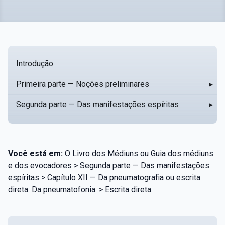
Introdução
Primeira parte — Noções preliminares
▸
Segunda parte — Das manifestações espíritas
▸
Você está em:
O Livro dos Médiuns ou Guia dos médiuns
e dos evocadores > Segunda parte — Das manifestações
espíritas > Capítulo XII — Da pneumatografia ou escrita
direta. Da pneumatofonia. > Escrita direta.