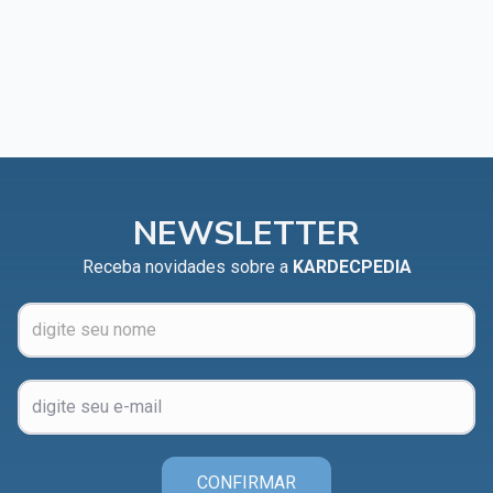
NEWSLETTER
Receba novidades sobre a
KARDECPEDIA
CONFIRMAR