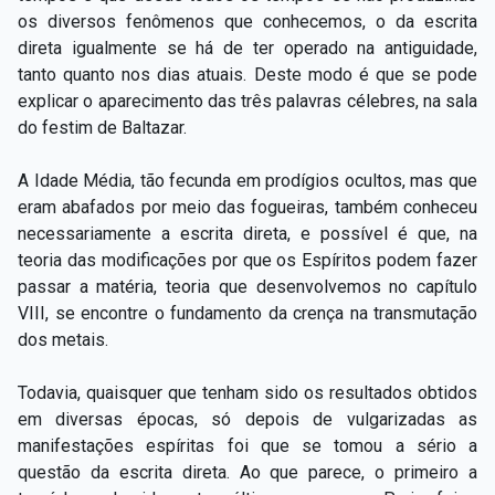
os diversos fenômenos que conhecemos, o da escrita
direta igualmente se há de ter operado na antiguidade,
tanto quanto nos dias atuais. Deste modo é que se pode
explicar o aparecimento das três palavras célebres, na sala
do festim de Baltazar.
A Idade Média, tão fecunda em prodígios ocultos, mas que
eram abafados por meio das fogueiras, também conheceu
necessariamente a escrita direta, e possível é que, na
teoria das modificações por que os Espíritos podem fazer
passar a matéria, teoria que desenvolvemos no capítulo
VIII, se encontre o fundamento da crença na transmutação
dos metais.
Todavia, quaisquer que tenham sido os resultados obtidos
em diversas épocas, só depois de vulgarizadas as
manifestações espíritas foi que se tomou a sério a
questão da escrita direta. Ao que parece, o primeiro a