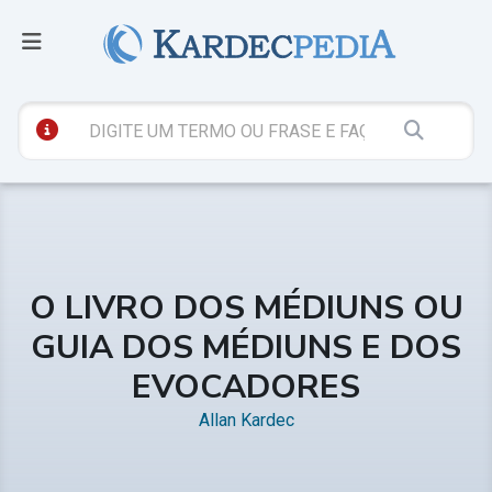
O LIVRO DOS MÉDIUNS OU
GUIA DOS MÉDIUNS E DOS
EVOCADORES
Allan Kardec