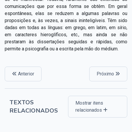
comunicações que por essa forma se obtêm. Em geral
espontâneas, elas se reduzem a algumas palavras ou
proposições e, às vezes, a sinais ininteligíveis. Têm sido
dadas em todas as línguas: em grego, em latim, em sírio,
em caracteres hieroglíficos, etc., mas ainda se não
prestaram às dissertações seguidas e rápidas, como
permite a psicografia ou a escrita pela mão do médium.
Anterior
Próximo
TEXTOS
Mostrar itens
RELACIONADOS
relacionados