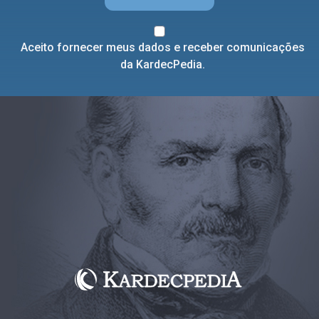
Aceito fornecer meus dados e receber comunicações
da KardecPedia.