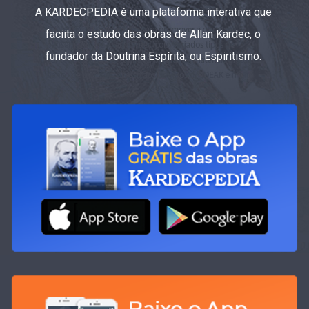
A KARDECPEDIA é uma plataforma interativa que
faciita o estudo das obras de Allan Kardec, o
fundador da Doutrina Espírita, ou Espiritismo.