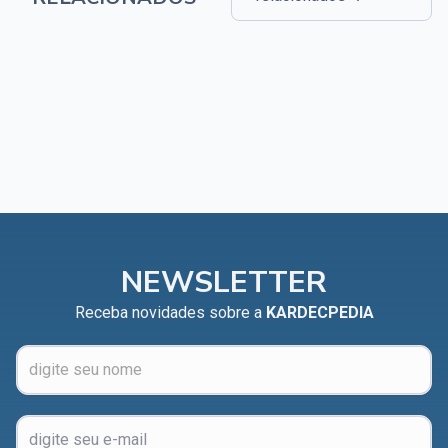
NEWSLETTER
Receba novidades sobre a
KARDECPEDIA