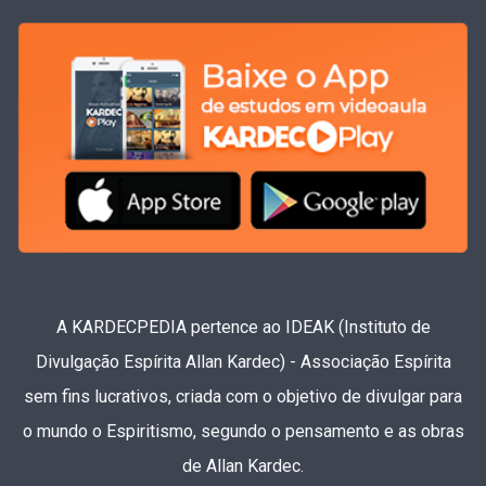
A KARDECPEDIA pertence ao IDEAK (Instituto de
Divulgação Espírita Allan Kardec) - Associação Espírita
sem fins lucrativos, criada com o objetivo de divulgar para
o mundo o Espiritismo, segundo o pensamento e as obras
de Allan Kardec.