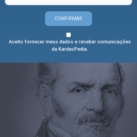
CONFIRMAR
Aceito fornecer meus dados e receber comunicações
da KardecPedia.