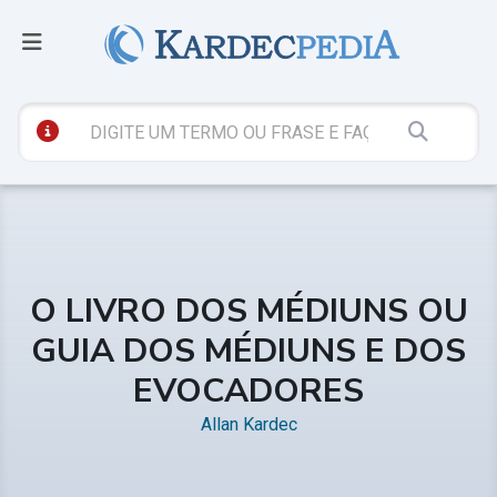
O LIVRO DOS MÉDIUNS OU
GUIA DOS MÉDIUNS E DOS
EVOCADORES
Allan Kardec