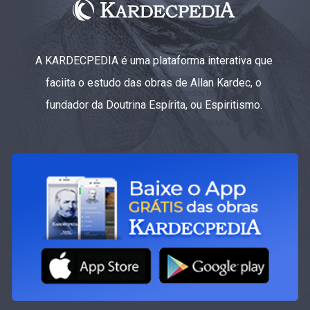
A KARDECPEDIA é uma plataforma interativa que
faciita o estudo das obras de Allan Kardec, o
fundador da Doutrina Espírita, ou Espiritismo.