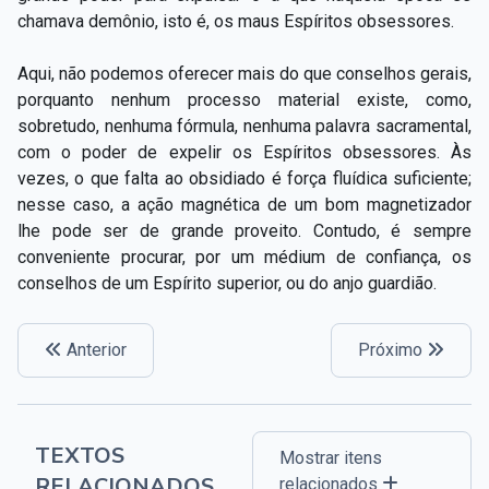
chamava demônio, isto é, os maus Espíritos obsessores.
Aqui, não podemos oferecer mais do que conselhos gerais,
porquanto nenhum processo material existe, como,
sobretudo, nenhuma fórmula, nenhuma palavra sacramental,
com o poder de expelir os Espíritos obsessores. Às
vezes, o que falta ao obsidiado é força fluídica suficiente;
nesse caso, a ação magnética de um bom magnetizador
lhe pode ser de grande proveito. Contudo, é sempre
conveniente procurar, por um médium de confiança, os
conselhos de um Espírito superior, ou do anjo guardião.
Anterior
Próximo
TEXTOS
Mostrar itens
RELACIONADOS
relacionados