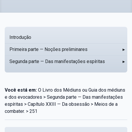
Introdução
Primeira parte — Noções preliminares
▸
Segunda parte — Das manifestações espíritas
▸
Você está em:
O Livro dos Médiuns ou Guia dos médiuns
e dos evocadores > Segunda parte — Das manifestações
espíritas > Capítulo XXIII — Da obsessão > Meios de a
combater. > 251