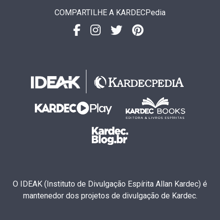
COMPARTILHE A KARDECPedia
O IDEAK (Instituto de Divulgação Espírita Allan Kardec) é
mantenedor dos projetos de divulgação de Kardec.