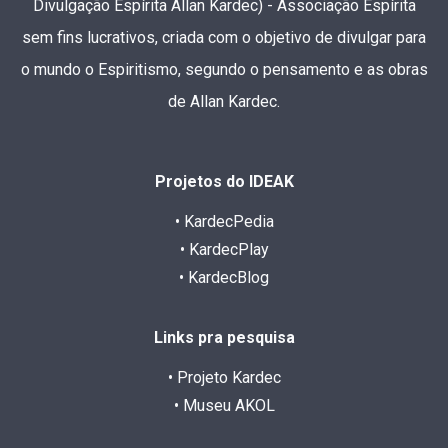
Divulgação Espírita Allan Kardec) - Associação Espírita
sem fins lucrativos, criada com o objetivo de divulgar para
o mundo o Espiritismo, segundo o pensamento e as obras
de Allan Kardec.
Projetos do IDEAK
• KardecPedia
• KardecPlay
• KardecBlog
Links pra pesquisa
• Projeto Kardec
• Museu AKOL