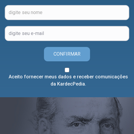
CONFIRMAR
Aceito fornecer meus dados e receber comunicações
da KardecPedia.