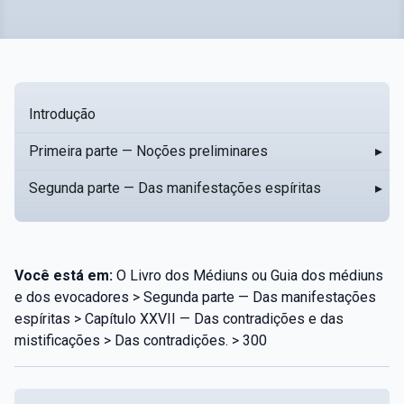
Introdução
Primeira parte — Noções preliminares
▸
Segunda parte — Das manifestações espíritas
▸
Você está em:
O Livro dos Médiuns ou Guia dos médiuns
e dos evocadores > Segunda parte — Das manifestações
espíritas > Capítulo XXVII — Das contradições e das
mistificações > Das contradições. > 300