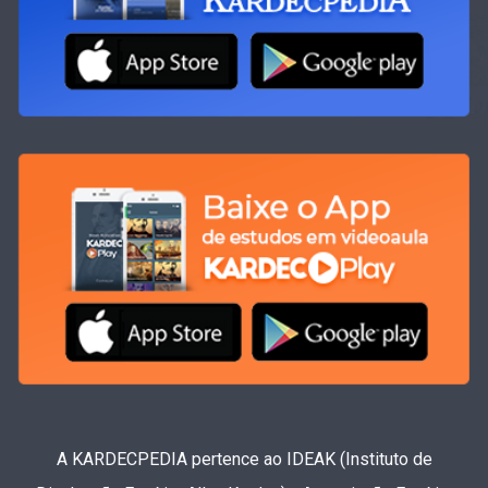
A KARDECPEDIA pertence ao IDEAK (Instituto de