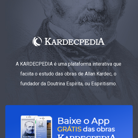
A KARDECPEDIA é uma plataforma interativa que
faciita o estudo das obras de Allan Kardec, o
fundador da Doutrina Espírita, ou Espiritismo.