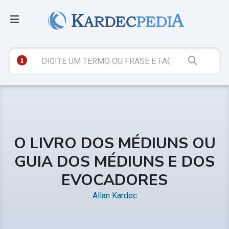
O LIVRO DOS MÉDIUNS OU
GUIA DOS MÉDIUNS E DOS
EVOCADORES
Allan Kardec