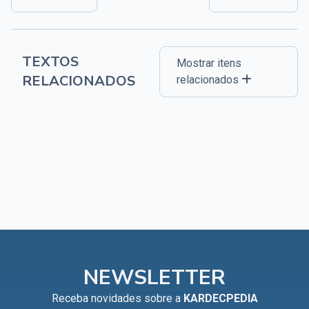
TEXTOS
Mostrar itens
RELACIONADOS
relacionados
NEWSLETTER
Receba novidades sobre a
KARDECPEDIA