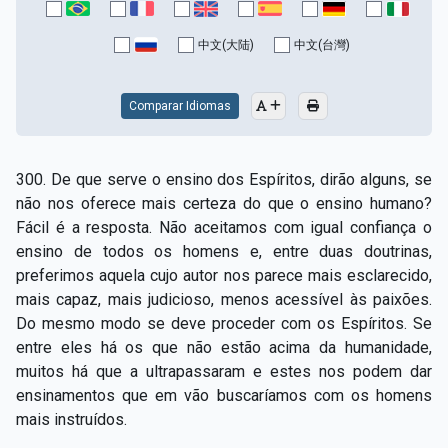
中文(大陆)
中文(台灣)
Comparar Idiomas
300. De que serve o ensino dos Espíritos, dirão alguns, se
não nos oferece mais certeza do que o ensino humano?
Fácil é a resposta. Não aceitamos com igual confiança o
ensino de todos os homens e, entre duas doutrinas,
preferimos aquela cujo autor nos parece mais esclarecido,
mais capaz, mais judicioso, menos acessível às paixões.
Do mesmo modo se deve proceder com os Espíritos. Se
entre eles há os que não estão acima da humanidade,
muitos há que a ultrapassaram e estes nos podem dar
ensinamentos que em vão buscaríamos com os homens
mais instruídos.