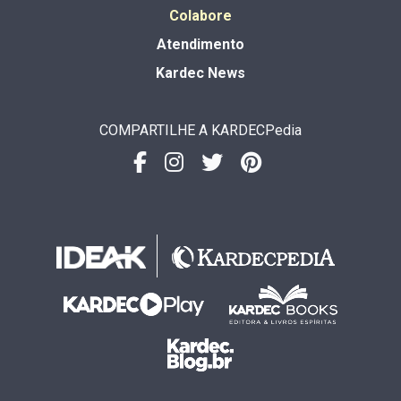
Colabore
Atendimento
Kardec News
COMPARTILHE A KARDECPedia