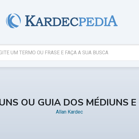
IUNS OU GUIA DOS MÉDIUNS 
Allan Kardec