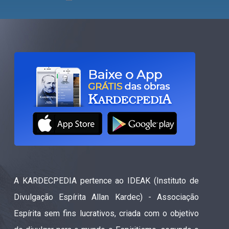
A KARDECPEDIA pertence ao IDEAK (Instituto de
Divulgação Espírita Allan Kardec) - Associação
Espírita sem fins lucrativos, criada com o objetivo