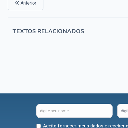
Anterior
TEXTOS RELACIONADOS
Aceito fornecer meus dados e receber 