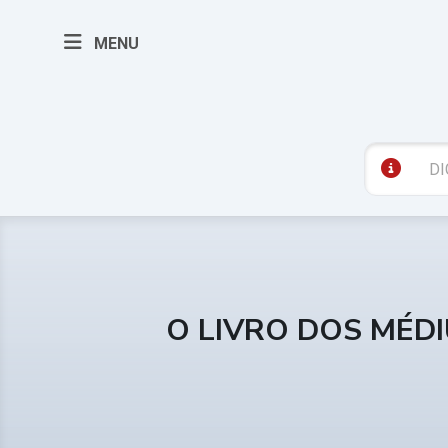
MENU
O LIVRO DOS MÉD