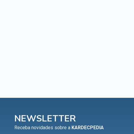
NEWSLETTER
Receba novidades sobre a
KARDECPEDIA