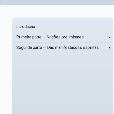
Introdução
Primeira parte — Noções preliminares
▸
Segunda parte — Das manifestações espíritas
▸