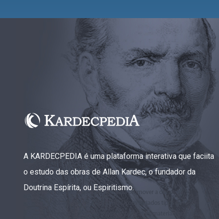
A KARDECPEDIA é uma plataforma interativa que faciita
o estudo das obras de Allan Kardec, o fundador da
Doutrina Espírita, ou Espiritismo.