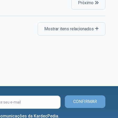
Próximo
Mostrar itens relacionados
CONFIRMAR
comunicações da KardecPedia.