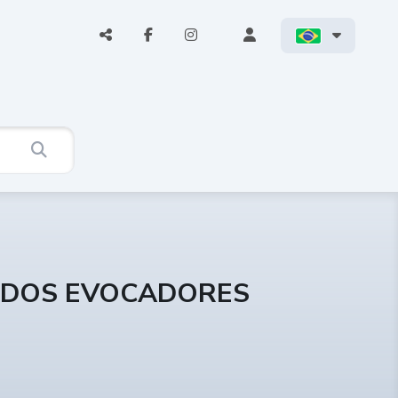
E DOS EVOCADORES