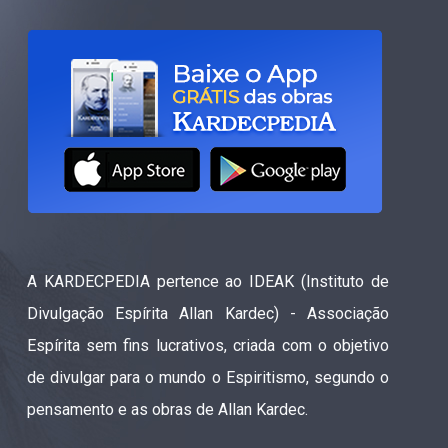
A KARDECPEDIA pertence ao IDEAK (Instituto de
Divulgação Espírita Allan Kardec) - Associação
Espírita sem fins lucrativos, criada com o objetivo
de divulgar para o mundo o Espiritismo, segundo o
pensamento e as obras de Allan Kardec.