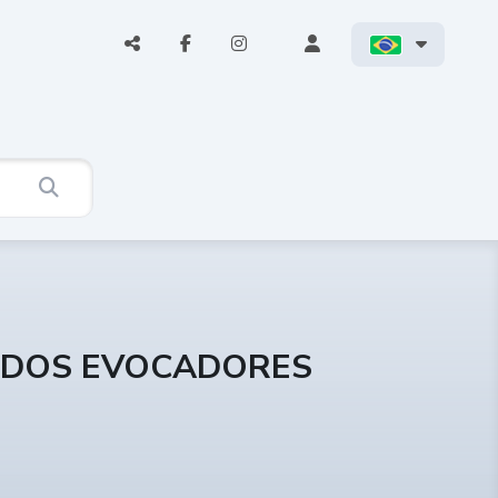
E DOS EVOCADORES