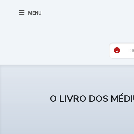
MENU
O LIVRO DOS MÉD