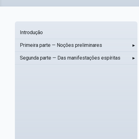
Introdução
Primeira parte — Noções preliminares
▸
Segunda parte — Das manifestações espíritas
▸