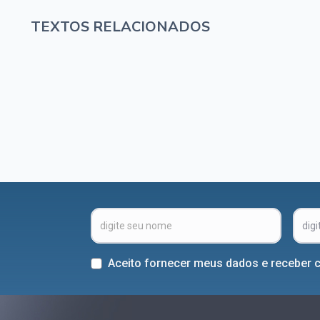
TEXTOS RELACIONADOS
Aceito fornecer meus dados e receber 