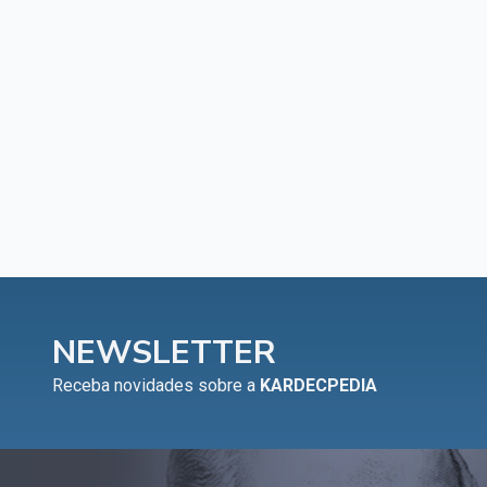
NEWSLETTER
Receba novidades sobre a
KARDECPEDIA