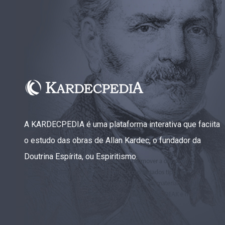
A KARDECPEDIA é uma plataforma interativa que faciita
o estudo das obras de Allan Kardec, o fundador da
Doutrina Espírita, ou Espiritismo.