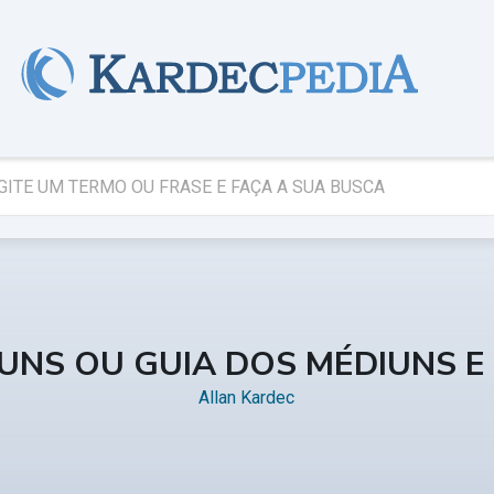
IUNS OU GUIA DOS MÉDIUNS 
Allan Kardec