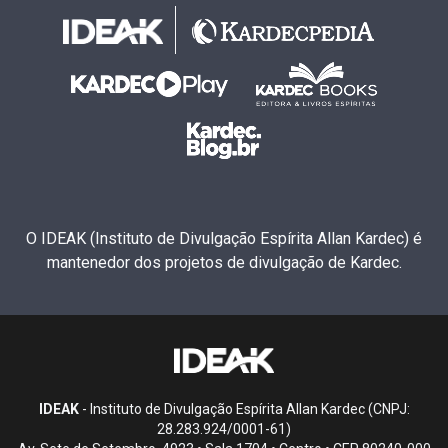
O IDEAK (Instituto de Divulgação Espírita Allan Kardec) é
mantenedor dos projetos de divulgação de Kardec.
IDEAK
- Instituto de Divulgação Espírita Allan Kardec (CNPJ:
28.283.924/0001-61)