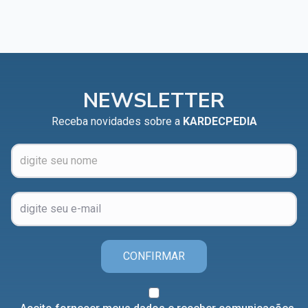
NEWSLETTER
Receba novidades sobre a
KARDECPEDIA
CONFIRMAR