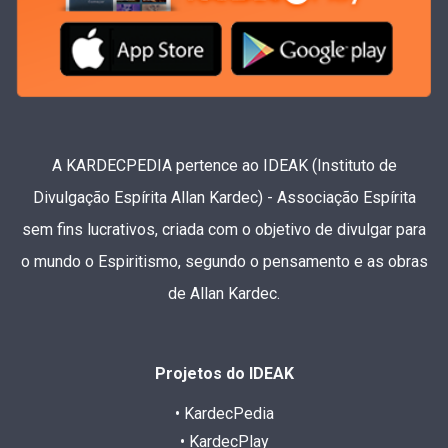
A KARDECPEDIA pertence ao IDEAK (Instituto de
Divulgação Espírita Allan Kardec) - Associação Espírita
sem fins lucrativos, criada com o objetivo de divulgar para
o mundo o Espiritismo, segundo o pensamento e as obras
de Allan Kardec.
Projetos do IDEAK
• KardecPedia
• KardecPlay