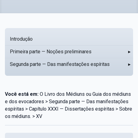
Introdução
Primeira parte — Noções preliminares
▸
Segunda parte — Das manifestações espíritas
▸
Você está em:
O Livro dos Médiuns ou Guia dos médiuns
e dos evocadores > Segunda parte — Das manifestações
espíritas > Capítulo XXXI — Dissertações espíritas > Sobre
os médiuns. > XV