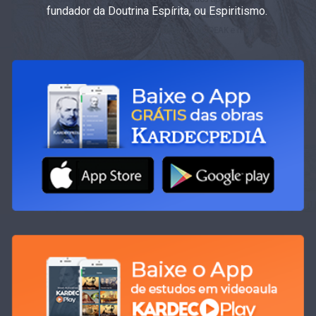
fundador da Doutrina Espírita, ou Espiritismo.