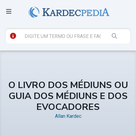
O LIVRO DOS MÉDIUNS OU
GUIA DOS MÉDIUNS E DOS
EVOCADORES
Allan Kardec