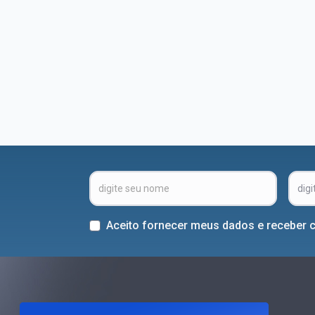
Aceito fornecer meus dados e receber 