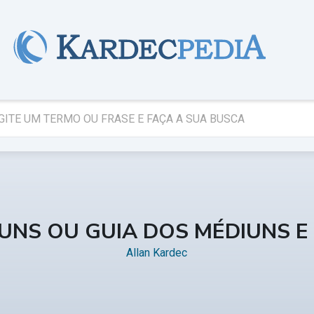
IUNS OU GUIA DOS MÉDIUNS 
Allan Kardec