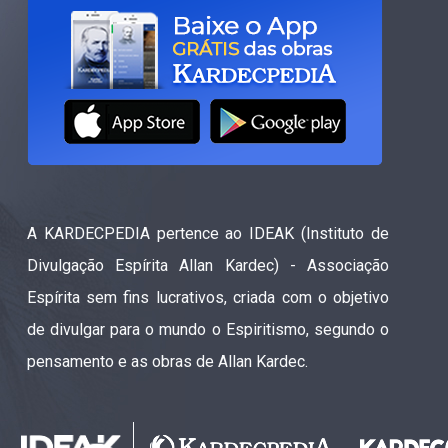
A KARDECPEDIA pertence ao IDEAK (Instituto de
Divulgação Espírita Allan Kardec) - Associação
Espírita sem fins lucrativos, criada com o objetivo
de divulgar para o mundo o Espiritismo, segundo o
pensamento e as obras de Allan Kardec.