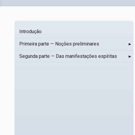
Introdução
Primeira parte — Noções preliminares
▸
Segunda parte — Das manifestações espíritas
▸