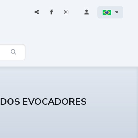
E DOS EVOCADORES