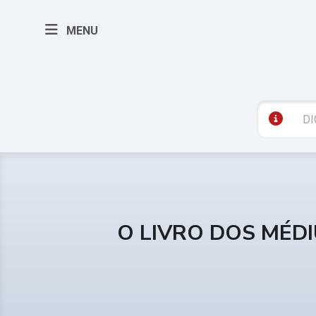
MENU
O LIVRO DOS MÉD