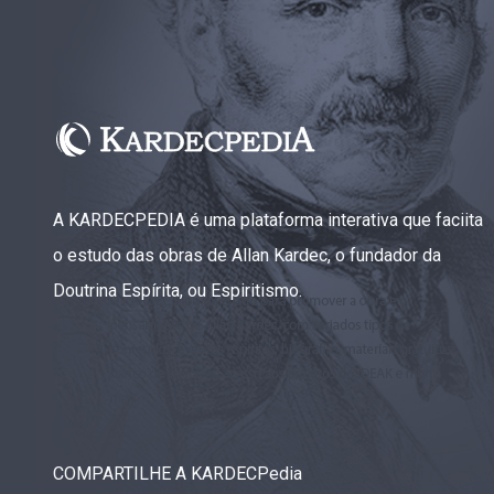
A KARDECPEDIA é uma plataforma interativa que faciita
o estudo das obras de Allan Kardec, o fundador da
Doutrina Espírita, ou Espiritismo.
COMPARTILHE A KARDECPedia