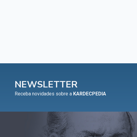
NEWSLETTER
Receba novidades sobre a
KARDECPEDIA