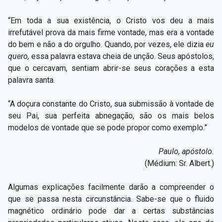
“Em toda a sua existência, o Cristo vos deu a mais
irrefutável prova da mais firme vontade, mas era a vontade
do bem e não a do orgulho. Quando, por vezes, ele dizia
eu
quero,
essa palavra estava cheia de unção. Seus apóstolos,
que o cercavam, sentiam abrir-se seus corações a esta
palavra santa.
“A doçura constante do Cristo, sua submissão à vontade de
seu Pai, sua perfeita abnegação, são os mais belos
modelos de vontade que se pode propor como exemplo.”
Paulo, apóstolo.
(Médium: Sr. Albert.)
Algumas explicações facilmente darão a compreender o
que se passa nesta circunstância. Sabe-se que o fluido
magnético ordinário pode dar a certas substâncias