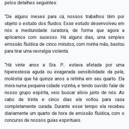
pelos detalhes seguintes:
“De alguns meses para cá, nossos trabalhos têm por
objeto o estudo dos fluidos. Esse estudo desenvolveu em
nós a mediunidade curadora, de forma que agora a
aplicamos com sucesso. Há alguns dias, uma simples
emissão fluídica de cinco minutos, com minha mão, bastou
para tirar uma nevralgia violenta.
“Há vinte anos a Sra. P... estava afetada por uma
hiperestesia aguda ou exagerada sensibilidade da pele,
moléstia que há quinze anos a retinha em seu quarto. Ela
mora numa pequena cidade vizinha, e tendo ouvido falar de
nosso grupo espírita, veio buscar alívio junto de nós. Ao
cabo de trinta e cinco dias ela voltou para casa
completamente curada. Durante esse tempo ela recebeu
diariamente um quarto de hora de emissão fluídica, com o
concurso de nossos guias espirituais.