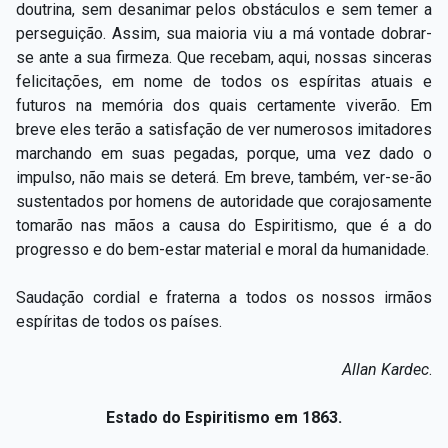
doutrina, sem desanimar pelos obstáculos e sem temer a
perseguição. Assim, sua maioria viu a má vontade dobrar-
se ante a sua firmeza. Que recebam, aqui, nossas sinceras
felicitações, em nome de todos os espíritas atuais e
futuros na memória dos quais certamente viverão. Em
breve eles terão a satisfação de ver numerosos imitadores
marchando em suas pegadas, porque, uma vez dado o
impulso, não mais se deterá. Em breve, também, ver-se-ão
sustentados por homens de autoridade que corajosamente
tomarão nas mãos a causa do Espiritismo, que é a do
progresso e do bem-estar material e moral da humanidade.
Saudação cordial e fraterna a todos os nossos irmãos
espíritas de todos os países.
Allan Kardec
.
Estado do Espiritismo em 1863.