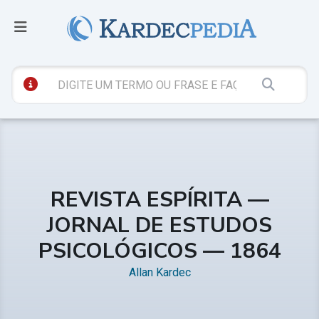
REVISTA ESPÍRITA —
JORNAL DE ESTUDOS
PSICOLÓGICOS — 1864
Allan Kardec