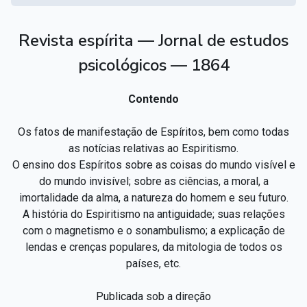
Revista espírita — Jornal de estudos
psicológicos — 1864
Contendo
Os fatos de manifestação de Espíritos, bem como todas
as notícias relativas ao Espiritismo.
O ensino dos Espíritos sobre as coisas do mundo visível e
do mundo invisível; sobre as ciências, a moral, a
imortalidade da alma, a natureza do homem e seu futuro.
A história do Espiritismo na antiguidade; suas relações
com o magnetismo e o sonambulismo; a explicação de
lendas e crenças populares, da mitologia de todos os
países, etc.
Publicada sob a direção