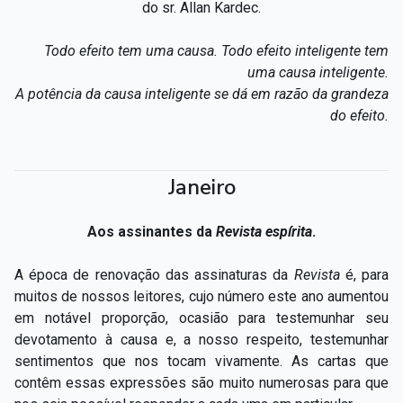
do sr. Allan Kardec.
Todo efeito tem uma causa. Todo efeito inteligente tem
uma causa inteligente.
A potência da causa inteligente se dá em razão da grandeza
do efeito.
Janeiro
Aos assinantes da
Revista espírita
.
A época de renovação das assinaturas da
Revista
é, para
muitos de nossos leitores, cujo número este ano aumentou
em notável proporção, ocasião para testemunhar seu
devotamento à causa e, a nosso respeito, testemunhar
sentimentos que nos tocam vivamente. As cartas que
contêm essas expressões são muito numerosas para que