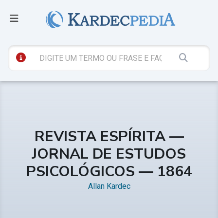
REVISTA ESPÍRITA —
JORNAL DE ESTUDOS
PSICOLÓGICOS — 1864
Allan Kardec