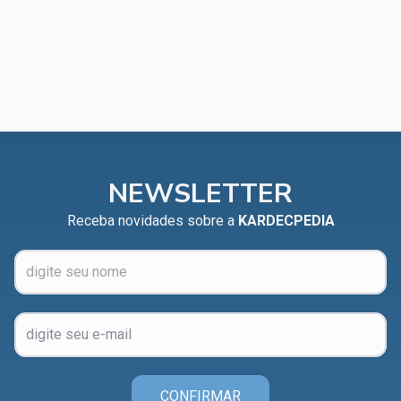
NEWSLETTER
Receba novidades sobre a
KARDECPEDIA
CONFIRMAR