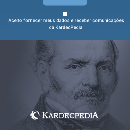
Aceito fornecer meus dados e receber comunicações
da KardecPedia.