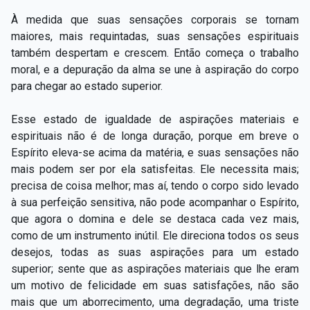
À medida que suas sensações corporais se tornam
maiores, mais requintadas, suas sensações espirituais
também despertam e crescem. Então começa o trabalho
moral, e a depuração da alma se une à aspiração do corpo
para chegar ao estado superior.
Esse estado de igualdade de aspirações materiais e
espirituais não é de longa duração, porque em breve o
Espírito eleva-se acima da matéria, e suas sensações não
mais podem ser por ela satisfeitas. Ele necessita mais;
precisa de coisa melhor; mas aí, tendo o corpo sido levado
à sua perfeição sensitiva, não pode acompanhar o Espírito,
que agora o domina e dele se destaca cada vez mais,
como de um instrumento inútil. Ele direciona todos os seus
desejos, todas as suas aspirações para um estado
superior; sente que as aspirações materiais que lhe eram
um motivo de felicidade em suas satisfações, não são
mais que um aborrecimento, uma degradação, uma triste