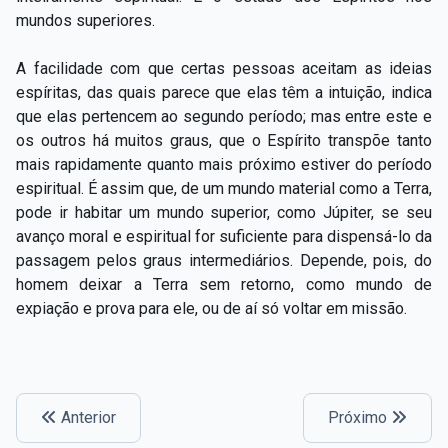
mundos superiores.
A facilidade com que certas pessoas aceitam as ideias
espíritas, das quais parece que elas têm a intuição, indica
que elas pertencem ao segundo período; mas entre este e
os outros há muitos graus, que o Espírito transpõe tanto
mais rapidamente quanto mais próximo estiver do período
espiritual. É assim que, de um mundo material como a Terra,
pode ir habitar um mundo superior, como Júpiter, se seu
avanço moral e espiritual for suficiente para dispensá-lo da
passagem pelos graus intermediários. Depende, pois, do
homem deixar a Terra sem retorno, como mundo de
expiação e prova para ele, ou de aí só voltar em missão.
Anterior
Próximo