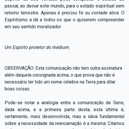
passar, ao deixar este mundo, para o estado espiritual sem
retorno terrestre. Apenas é preciso fé ou
vontade ativa
.
O
Espiritismo a dá a
todos
os que o quiserem compreender
em seu sentido moralizador.
Um Espírito protetor do médium.
OBSERVAÇÃO: Esta comunicação não tem outra assinatura
além daquela consignada acima, o que prova que não é
necessário ter tido um nome célebre na Terra para ditar
boas coisas.
Pode-se notar a analogia entre a comunicação de Sens,
dada acima, e a primeira parte desta; esta última é,
certamente, mais desenvolvida, mas a ideia fundamental
sobre a necessidade da reencarnação é a mesma. Citamos