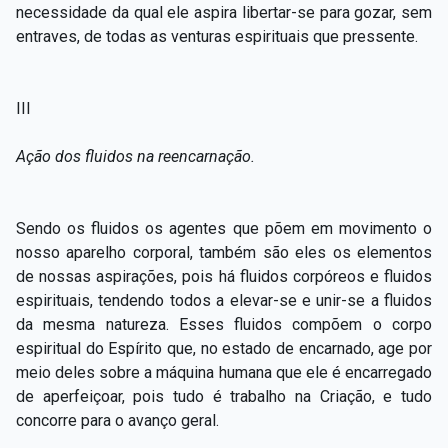
necessidade da qual ele aspira libertar-se para gozar, sem
entraves, de todas as venturas espirituais que pressente.
III
Ação dos fluidos na reencarnação.
Sendo os fluidos os agentes que põem em movimento o
nosso aparelho corporal, também são eles os elementos
de nossas aspirações, pois há fluidos corpóreos e fluidos
espirituais, tendendo todos a elevar-se e unir-se a fluidos
da mesma natureza. Esses fluidos compõem o corpo
espiritual do Espírito que, no estado de encarnado, age por
meio deles sobre a máquina humana que ele é encarregado
de aperfeiçoar, pois tudo é trabalho na Criação, e tudo
concorre para o avanço geral.