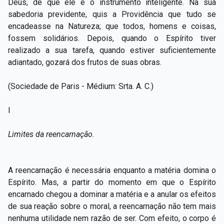
Deus, de que ele é o instrumento inteligente. Na sua
sabedoria previdente, quis a Providência que tudo se
encadeasse na Natureza; que todos, homens e coisas,
fossem solidários. Depois, quando o Espírito tiver
realizado a sua tarefa, quando estiver suficientemente
adiantado, gozará dos frutos de suas obras.
(Sociedade de Paris - Médium: Srta. A. C.)
I
Limites da reencarnação.
A reencarnação é necessária enquanto a matéria domina o
Espírito. Mas, a partir do momento em que o Espírito
encarnado chegou a dominar a matéria e a anular os efeitos
de sua reação sobre o moral, a reencarnação não tem mais
nenhuma utilidade nem razão de ser. Com efeito, o corpo é