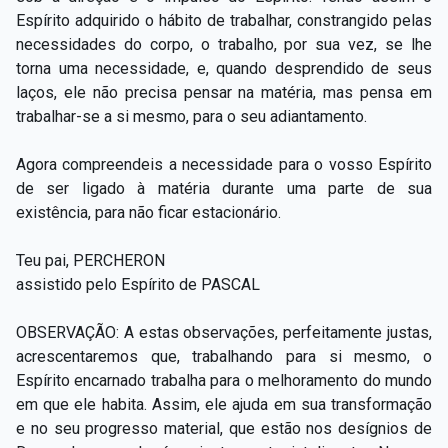
Espírito adquirido o hábito de trabalhar, constrangido pelas
necessidades do corpo, o trabalho, por sua vez, se lhe
torna uma necessidade, e, quando desprendido de seus
laços, ele não precisa pensar na matéria, mas pensa em
trabalhar-se a si mesmo, para o seu adiantamento.
Agora compreendeis a necessidade para o vosso Espírito
de ser ligado à matéria durante uma parte de sua
existência, para não ficar estacionário.
Teu pai, PERCHERON
assistido pelo Espírito de PASCAL
OBSERVAÇÃO: A estas observações, perfeitamente justas,
acrescentaremos que, trabalhando para si mesmo, o
Espírito encarnado trabalha para o melhoramento do mundo
em que ele habita. Assim, ele ajuda em sua transformação
e no seu progresso material, que estão nos desígnios de