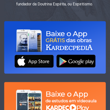
fundador da Doutrina Espírita, ou Espiritismo.