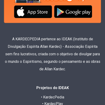
A KARDECPEDIA pertence ao IDEAK (Instituto de
Divulgação Espírita Allan Kardec) - Associação Espírita
sem fins lucrativos, criada com o objetivo de divulgar para
o mundo o Espiritismo, segundo o pensamento e as obras
de Allan Kardec.
Projetos do IDEAK
• KardecPedia
• KardecPlay