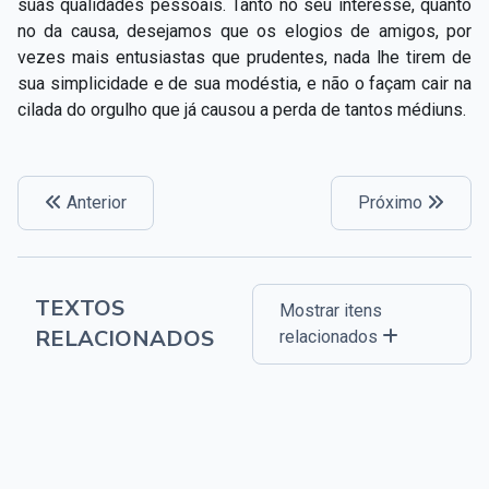
suas qualidades pessoais. Tanto no seu interesse, quanto
no da causa, desejamos que os elogios de amigos, por
vezes mais entusiastas que prudentes, nada lhe tirem de
sua simplicidade e de sua modéstia, e não o façam cair na
cilada do orgulho que já causou a perda de tantos médiuns.
Anterior
Próximo
TEXTOS
Mostrar itens
RELACIONADOS
relacionados