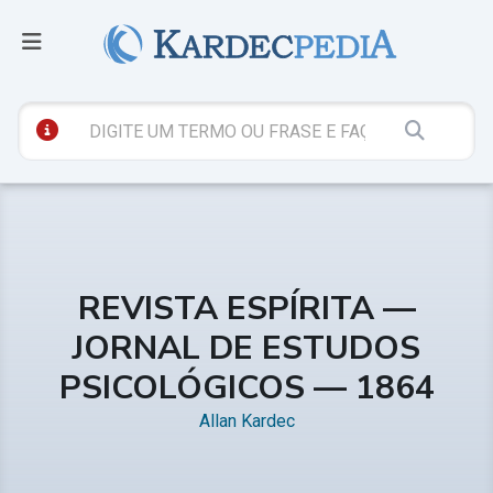
REVISTA ESPÍRITA —
JORNAL DE ESTUDOS
PSICOLÓGICOS — 1864
Allan Kardec