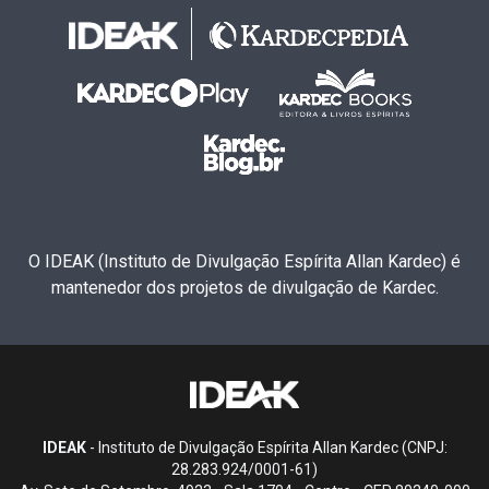
O IDEAK (Instituto de Divulgação Espírita Allan Kardec) é
mantenedor dos projetos de divulgação de Kardec.
IDEAK
- Instituto de Divulgação Espírita Allan Kardec (CNPJ:
28.283.924/0001-61)