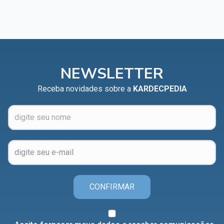
NEWSLETTER
Receba novidades sobre a
KARDECPEDIA
CONFIRMAR