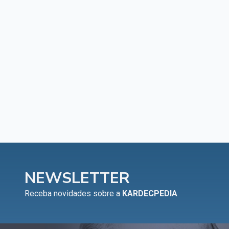
NEWSLETTER
Receba novidades sobre a
KARDECPEDIA