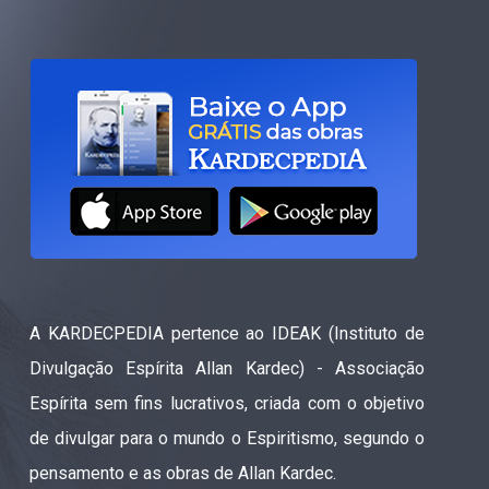
A KARDECPEDIA pertence ao IDEAK (Instituto de
Divulgação Espírita Allan Kardec) - Associação
Espírita sem fins lucrativos, criada com o objetivo
de divulgar para o mundo o Espiritismo, segundo o
pensamento e as obras de Allan Kardec.