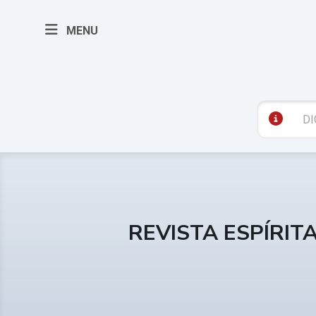
MENU
REVISTA ESPÍRIT