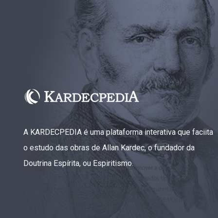
A KARDECPEDIA é uma plataforma interativa que faciita
o estudo das obras de Allan Kardec, o fundador da
Doutrina Espírita, ou Espiritismo.