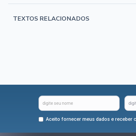
TEXTOS RELACIONADOS
Aceito fornecer meus dados e receber 