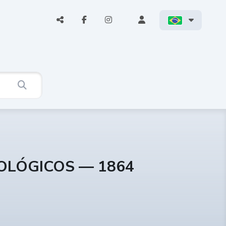
COLÓGICOS — 1864