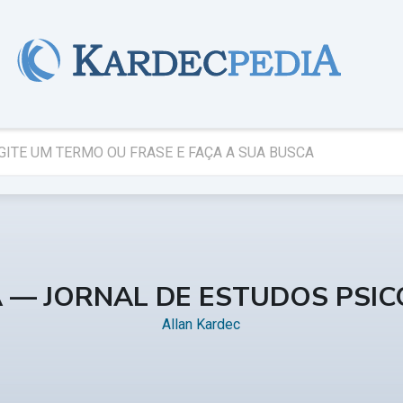
A — JORNAL DE ESTUDOS PSI
Allan Kardec