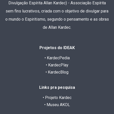
Divulgação Espírita Allan Kardec) - Associação Espírita
sem fins lucrativos, criada com o objetivo de divulgar para
o mundo o Espiritismo, segundo o pensamento e as obras
de Allan Kardec.
Projetos do IDEAK
• KardecPedia
• KardecPlay
• KardecBlog
Links pra pesquisa
• Projeto Kardec
• Museu AKOL