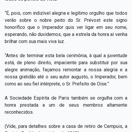
“É, pois, com indizível alegria e legítimo orgulho que todos
verão sobre o nobre peito do Sr. Prévost este signo
honorífico que o Imperador quis ver ligar em seu nome,
esperando, não duvidemos, que a estrela da honra aí venha
brilhar com sua mais viva luz.
“Antes de terminar esta bela cerimônia, à qual a juventude
está, de pleno direito, impaciente para substituir por sua
alegre animação, façamos remontar a nossa alegria e a
nossa gratidão até o seu autor augusto, o Imperador, bem
como ao seu fiel intérprete, o Sr. Prefeito de Oise.”
A Sociedade Espírita de Paris também se orgulha com a
honra prestada a um de seus membros altamente
reconhecidos.
(Vide, para detalhes sobre a casa de retiro de Cempuis, a