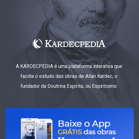
A KARDECPEDIA é uma plataforma interativa que
faciita o estudo das obras de Allan Kardec, o
fundador da Doutrina Espírita, ou Espiritismo.