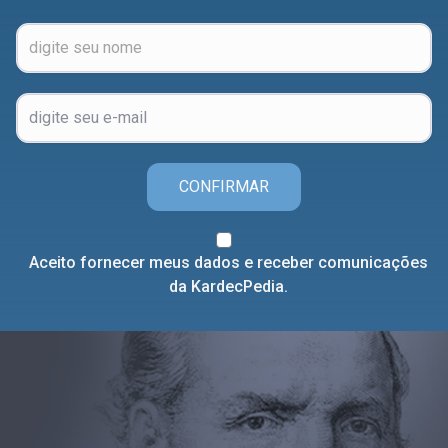
CONFIRMAR
Aceito fornecer meus dados e receber comunicações
da KardecPedia.