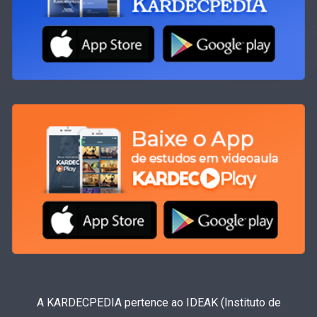
A KARDECPEDIA pertence ao IDEAK (Instituto de