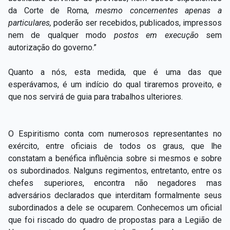
da Corte de Roma,
mesmo concernentes apenas a
particulares,
poderão ser recebidos, publicados, impressos
nem de qualquer modo
postos em execução
sem
autorização do governo.”
Quanto a nós, esta medida, que é uma das que
esperávamos, é um indício do qual tiraremos proveito, e
que nos servirá de guia para trabalhos ulteriores.
O Espiritismo conta com numerosos representantes no
exército, entre oficiais de todos os graus, que lhe
constatam a benéfica influência sobre si mesmos e sobre
os subordinados. Nalguns regimentos, entretanto, entre os
chefes superiores, encontra não negadores mas
adversários declarados que interditam formalmente seus
subordinados a dele se ocuparem. Conhecemos um oficial
que foi riscado do quadro de propostas para a Legião de