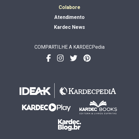
Colabore
Atendimento
Kardec News
COMPARTILHE A KARDECPedia