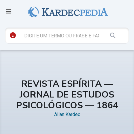
REVISTA ESPÍRITA —
JORNAL DE ESTUDOS
PSICOLÓGICOS — 1864
Allan Kardec