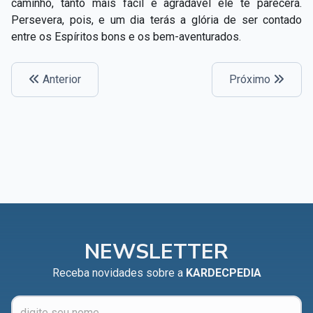
caminho, tanto mais fácil e agradável ele te parecerá.
Persevera, pois, e um dia terás a glória de ser contado
entre os Espíritos bons e os bem-aventurados.
Anterior
Próximo
NEWSLETTER
Receba novidades sobre a
KARDECPEDIA