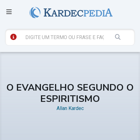
O EVANGELHO SEGUNDO O
ESPIRITISMO
Allan Kardec