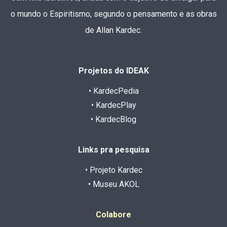
o mundo o Espiritismo, segundo o pensamento e as obras
de Allan Kardec.
Projetos do IDEAK
• KardecPedia
• KardecPlay
• KardecBlog
Links pra pesquisa
• Projeto Kardec
• Museu AKOL
Colabore