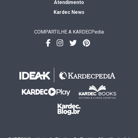
Atendimento
Kardec News
COMPARTILHE A KARDECPedia