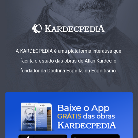
A KARDECPEDIA é uma plataforma interativa que
faciita o estudo das obras de Allan Kardec, o
fundador da Doutrina Espírita, ou Espiritismo.