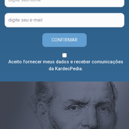
CONFIRMAR
Aceito fornecer meus dados e receber comunicações
da KardecPedia.