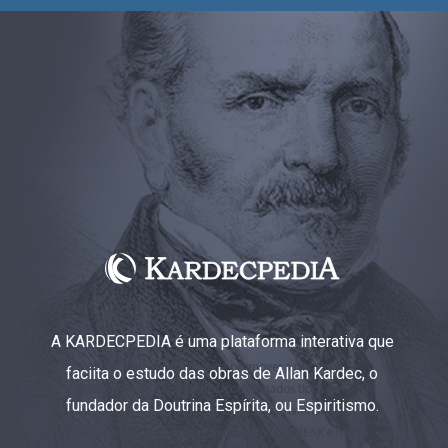
A KARDECPEDIA é uma plataforma interativa que
faciita o estudo das obras de Allan Kardec, o
fundador da Doutrina Espírita, ou Espiritismo.