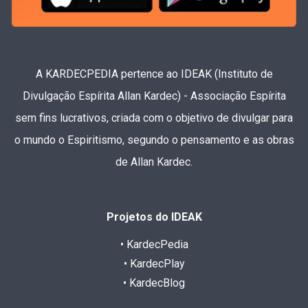
A KARDECPEDIA pertence ao IDEAK (Instituto de
Divulgação Espírita Allan Kardec) - Associação Espírita
sem fins lucrativos, criada com o objetivo de divulgar para
o mundo o Espiritismo, segundo o pensamento e as obras
de Allan Kardec.
Projetos do IDEAK
• KardecPedia
• KardecPlay
• KardecBlog