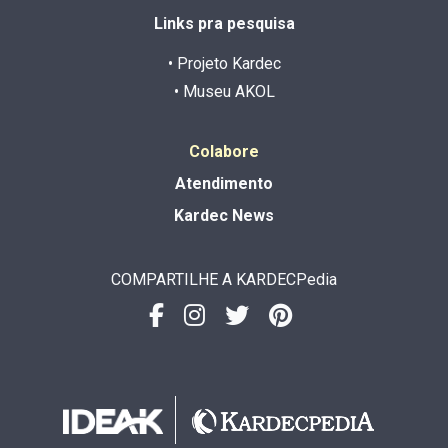
Links pra pesquisa
• Projeto Kardec
• Museu AKOL
Colabore
Atendimento
Kardec News
COMPARTILHE A KARDECPedia