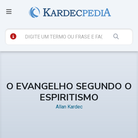
O EVANGELHO SEGUNDO O
ESPIRITISMO
Allan Kardec