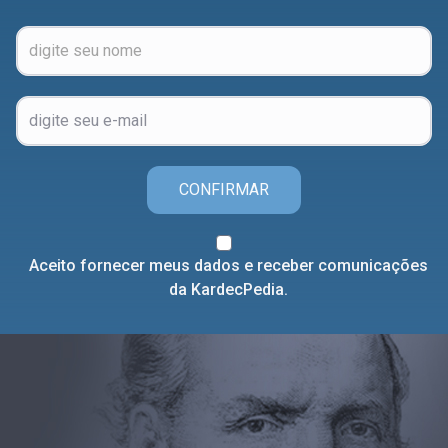
CONFIRMAR
Aceito fornecer meus dados e receber comunicações
da KardecPedia.