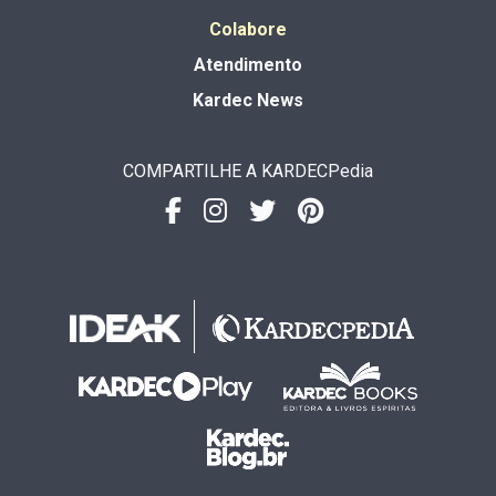
Colabore
Atendimento
Kardec News
COMPARTILHE A KARDECPedia