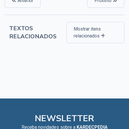
Anterior
Próximo
TEXTOS
Mostrar itens
RELACIONADOS
relacionados
NEWSLETTER
Receba novidades sobre a
KARDECPEDIA