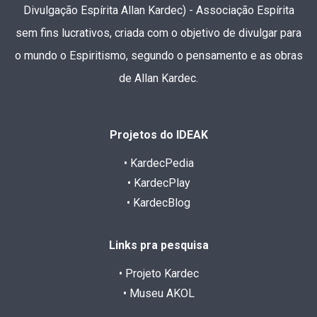
Divulgação Espírita Allan Kardec) - Associação Espírita
sem fins lucrativos, criada com o objetivo de divulgar para
o mundo o Espiritismo, segundo o pensamento e as obras
de Allan Kardec.
Projetos do IDEAK
• KardecPedia
• KardecPlay
• KardecBlog
Links pra pesquisa
• Projeto Kardec
• Museu AKOL