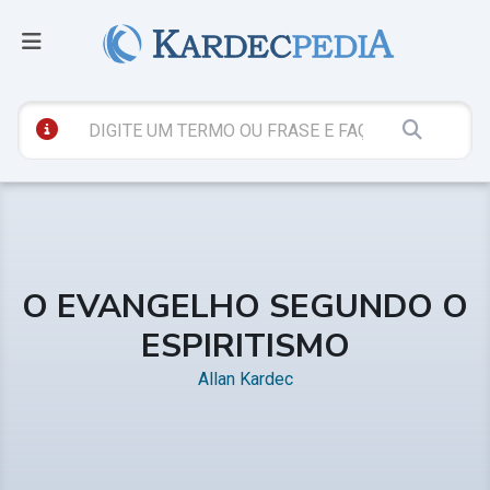
O EVANGELHO SEGUNDO O
ESPIRITISMO
Allan Kardec