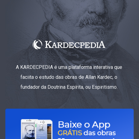
A KARDECPEDIA é uma plataforma interativa que
faciita o estudo das obras de Allan Kardec, o
fundador da Doutrina Espírita, ou Espiritismo.