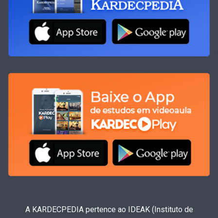
A KARDECPEDIA pertence ao IDEAK (Instituto de