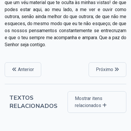
que um véu material que te oculta às minhas vistas! de que
podes estar aqui, ao meu lado, a me ver e ouvir como
outrora, senão ainda melhor do que outrora; de que não me
esqueces, do mesmo modo que eu te não esqueço; de que
os nossos pensamentos constantemente se entrecruzam
e que o teu sempre me acompanha e ampara. Que a paz do
Senhor seja contigo.
Anterior
Próximo
TEXTOS
Mostrar itens
RELACIONADOS
relacionados