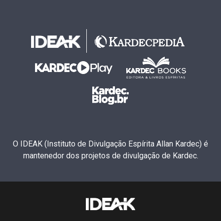
O IDEAK (Instituto de Divulgação Espírita Allan Kardec) é
mantenedor dos projetos de divulgação de Kardec.