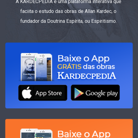
A KARDECPEDIA é uma plataforma interativa que
faciita o estudo das obras de Allan Kardec, o
fundador da Doutrina Espírita, ou Espiritismo.