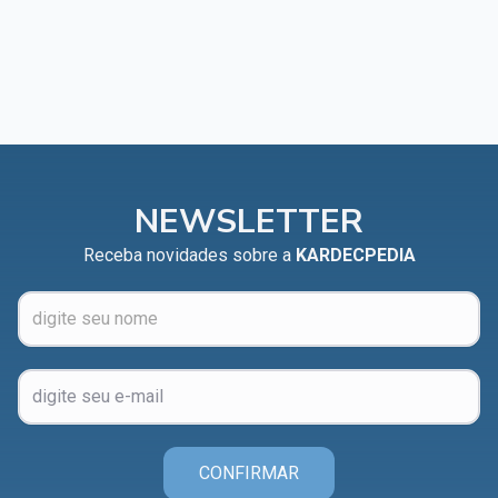
NEWSLETTER
Receba novidades sobre a
KARDECPEDIA
CONFIRMAR