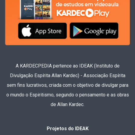
A KARDECPEDIA pertence ao IDEAK (Instituto de
Divulgação Espírita Allan Kardec) - Associação Espírita
sem fins lucrativos, criada com o objetivo de divulgar para
o mundo o Espiritismo, segundo o pensamento e as obras
de Allan Kardec.
Projetos do IDEAK