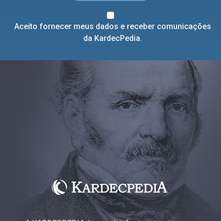
Aceito fornecer meus dados e receber comunicações
da KardecPedia.