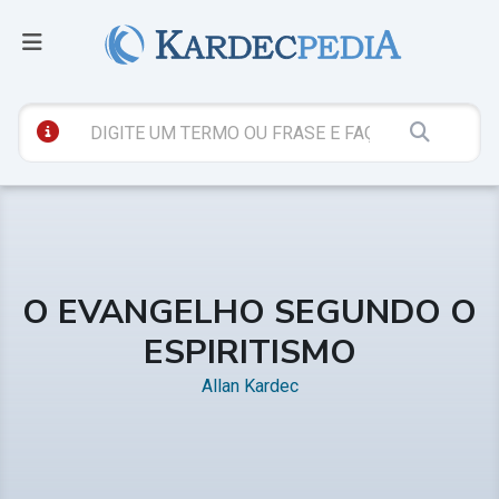
O EVANGELHO SEGUNDO O
ESPIRITISMO
Allan Kardec