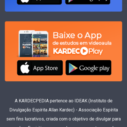
A KARDECPEDIA pertence ao IDEAK (Instituto de
Divulgação Espírita Allan Kardec) - Associação Espírita
sem fins lucrativos, criada com o objetivo de divulgar para