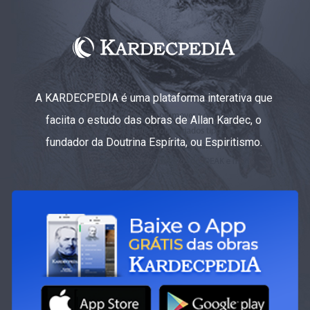
A KARDECPEDIA é uma plataforma interativa que
faciita o estudo das obras de Allan Kardec, o
fundador da Doutrina Espírita, ou Espiritismo.