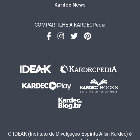
Kardec News
COMPARTILHE A KARDECPedia
O IDEAK (Instituto de Divulgação Espírita Allan Kardec) é