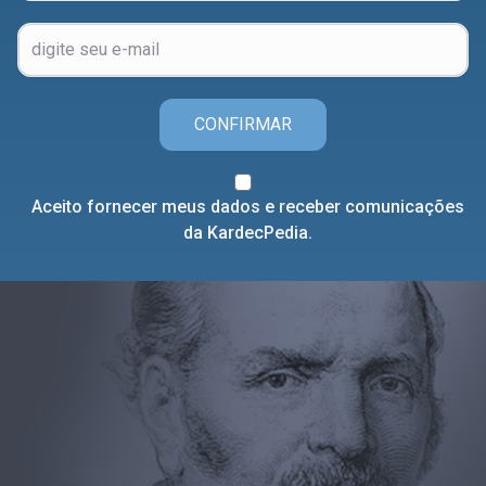
CONFIRMAR
Aceito fornecer meus dados e receber comunicações
da KardecPedia.