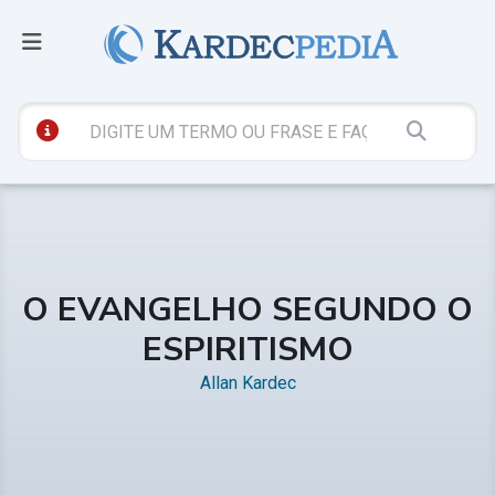
O EVANGELHO SEGUNDO O
ESPIRITISMO
Allan Kardec