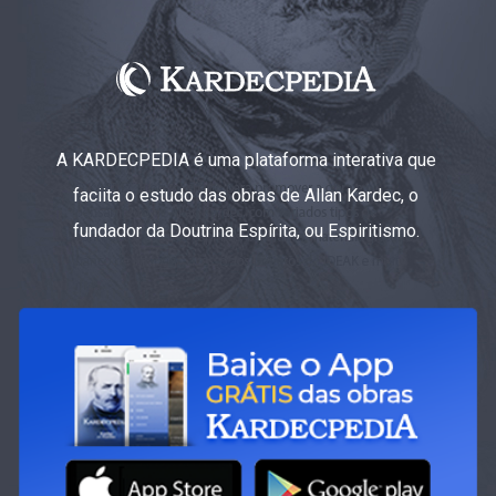
A KARDECPEDIA é uma plataforma interativa que
faciita o estudo das obras de Allan Kardec, o
fundador da Doutrina Espírita, ou Espiritismo.