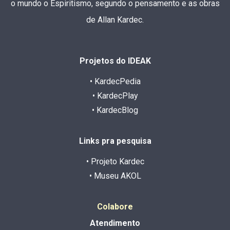
o mundo o Espiritismo, segundo o pensamento e as obras
de Allan Kardec.
Projetos do IDEAK
• KardecPedia
• KardecPlay
• KardecBlog
Links pra pesquisa
• Projeto Kardec
• Museu AKOL
Colabore
Atendimento