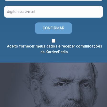
CONFIRMAR
Aceito fornecer meus dados e receber comunicações
da KardecPedia.