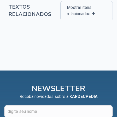
TEXTOS
Mostrar itens
RELACIONADOS
relacionados
NEWSLETTER
Receba novidades sobre a
KARDECPEDIA