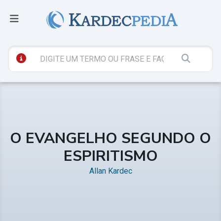
O EVANGELHO SEGUNDO O
ESPIRITISMO
Allan Kardec