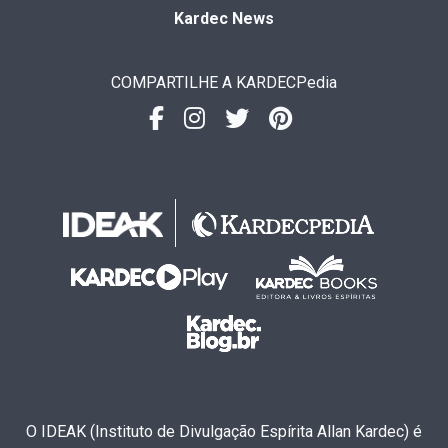
Kardec News
COMPARTILHE A KARDECPedia
O IDEAK (Instituto de Divulgação Espírita Allan Kardec) é