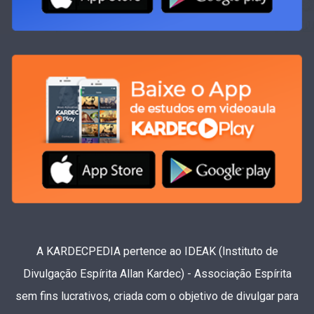
A KARDECPEDIA pertence ao IDEAK (Instituto de
Divulgação Espírita Allan Kardec) - Associação Espírita
sem fins lucrativos, criada com o objetivo de divulgar para