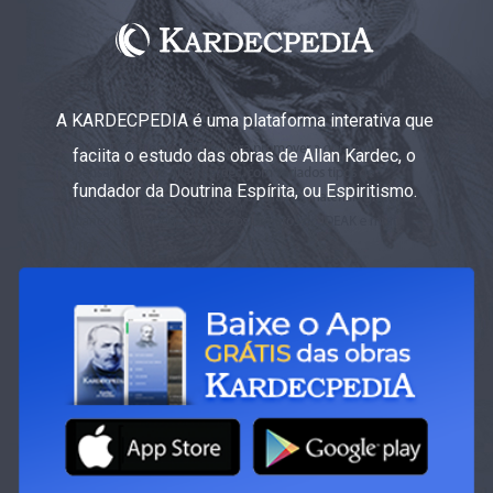
A KARDECPEDIA é uma plataforma interativa que
faciita o estudo das obras de Allan Kardec, o
fundador da Doutrina Espírita, ou Espiritismo.