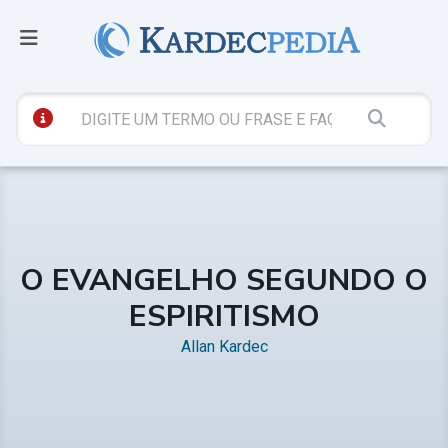
O EVANGELHO SEGUNDO O
ESPIRITISMO
Allan Kardec