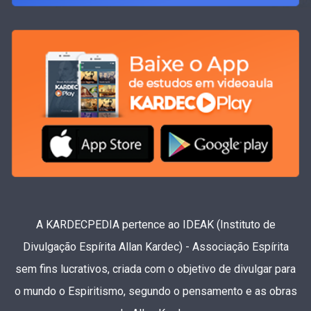
A KARDECPEDIA pertence ao IDEAK (Instituto de
Divulgação Espírita Allan Kardec) - Associação Espírita
sem fins lucrativos, criada com o objetivo de divulgar para
o mundo o Espiritismo, segundo o pensamento e as obras