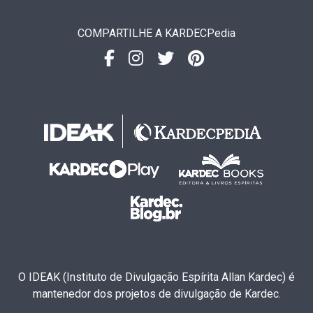
COMPARTILHE A KARDECPedia
O IDEAK (Instituto de Divulgação Espírita Allan Kardec) é
mantenedor dos projetos de divulgação de Kardec.