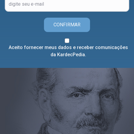
CONFIRMAR
Aceito fornecer meus dados e receber comunicações
da KardecPedia.