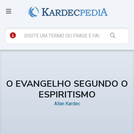
O EVANGELHO SEGUNDO O
ESPIRITISMO
Allan Kardec