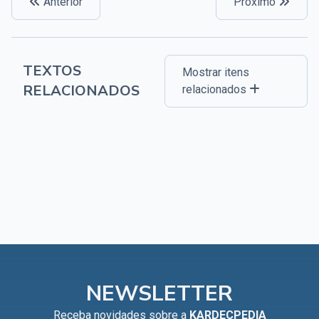
Anterior
Próximo
TEXTOS
Mostrar itens
RELACIONADOS
relacionados
NEWSLETTER
Receba novidades sobre a
KARDECPEDIA