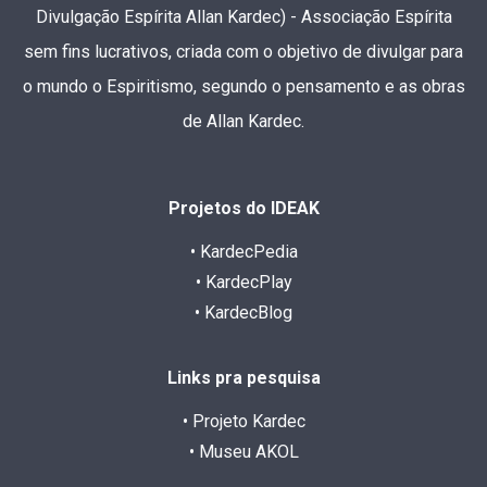
Divulgação Espírita Allan Kardec) - Associação Espírita
sem fins lucrativos, criada com o objetivo de divulgar para
o mundo o Espiritismo, segundo o pensamento e as obras
de Allan Kardec.
Projetos do IDEAK
• KardecPedia
• KardecPlay
• KardecBlog
Links pra pesquisa
• Projeto Kardec
• Museu AKOL