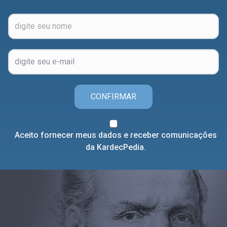
CONFIRMAR
Aceito fornecer meus dados e receber comunicações
da KardecPedia.