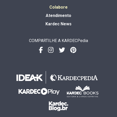
Colabore
Atendimento
Kardec News
COMPARTILHE A KARDECPedia