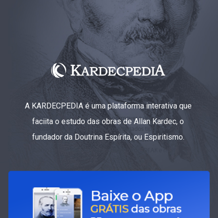
A KARDECPEDIA é uma plataforma interativa que
faciita o estudo das obras de Allan Kardec, o
fundador da Doutrina Espírita, ou Espiritismo.