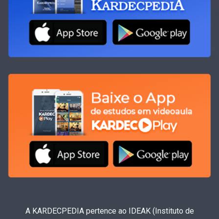
A KARDECPEDIA pertence ao IDEAK (Instituto de