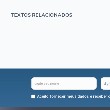
TEXTOS RELACIONADOS
Aceito fornecer meus dados e receber 