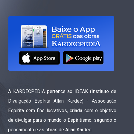
A KARDECPEDIA pertence ao IDEAK (Instituto de
Divulgação Espírita Allan Kardec) - Associação
Espírita sem fins lucrativos, criada com o objetivo
de divulgar para o mundo o Espiritismo, segundo o
pensamento e as obras de Allan Kardec.