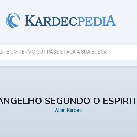
ANGELHO SEGUNDO O ESPIRI
Allan Kardec