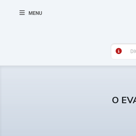
MENU
O EV