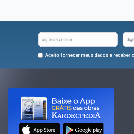
Aceito fornecer meus dados e receber 