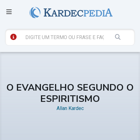
O EVANGELHO SEGUNDO O
ESPIRITISMO
Allan Kardec