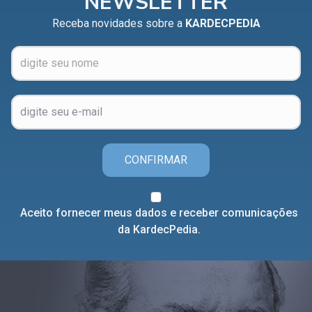
NEWSLETTER
Receba novidades sobre a
KARDECPEDIA
CONFIRMAR
Aceito fornecer meus dados e receber comunicações
da KardecPedia.