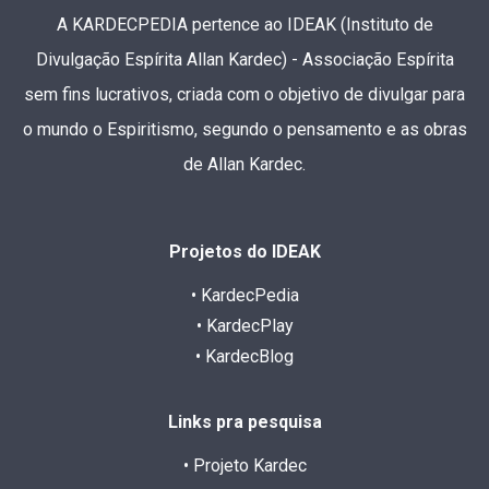
A KARDECPEDIA pertence ao IDEAK (Instituto de
Divulgação Espírita Allan Kardec) - Associação Espírita
sem fins lucrativos, criada com o objetivo de divulgar para
o mundo o Espiritismo, segundo o pensamento e as obras
de Allan Kardec.
Projetos do IDEAK
• KardecPedia
• KardecPlay
• KardecBlog
Links pra pesquisa
• Projeto Kardec