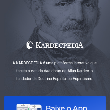
A KARDECPEDIA é uma plataforma interativa que
faciita o estudo das obras de Allan Kardec, o
fundador da Doutrina Espírita, ou Espiritismo.