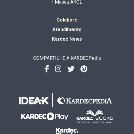
• Museu AKOL
Colabore
Atendimento
Kardec News
COMPARTILHE A KARDECPedia