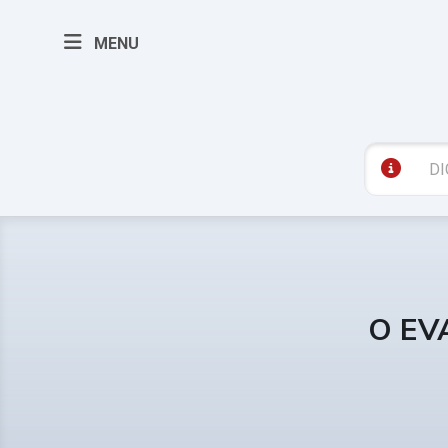
MENU
O EV