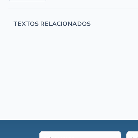
TEXTOS RELACIONADOS