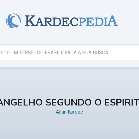
ANGELHO SEGUNDO O ESPIRI
Allan Kardec