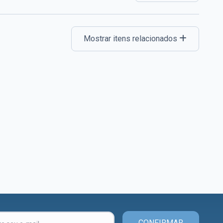
Mostrar itens relacionados
CONFIRMAR