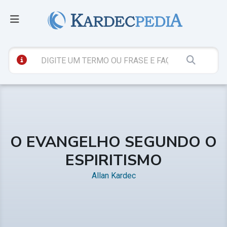
O EVANGELHO SEGUNDO O
ESPIRITISMO
Allan Kardec