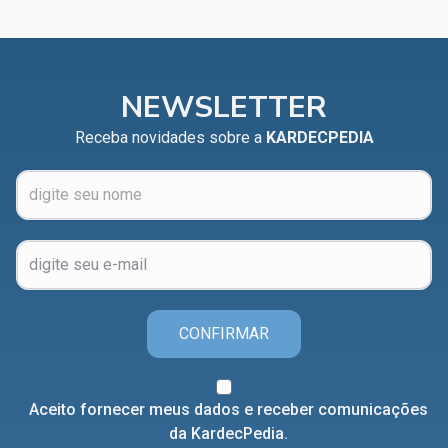
NEWSLETTER
Receba novidades sobre a
KARDECPEDIA
CONFIRMAR
Aceito fornecer meus dados e receber comunicações
da KardecPedia.