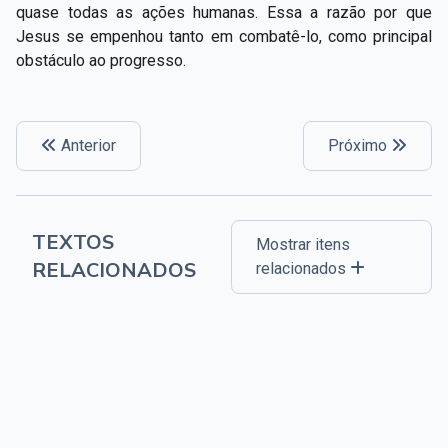
quase todas as ações humanas. Essa a razão por que
Jesus se empenhou tanto em combatê-lo, como principal
obstáculo ao progresso.
Anterior
Próximo
TEXTOS
Mostrar itens
RELACIONADOS
relacionados