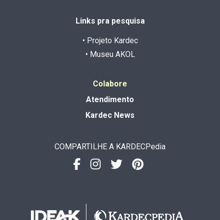
Links pra pesquisa
• Projeto Kardec
• Museu AKOL
Colabore
Atendimento
Kardec News
COMPARTILHE A KARDECPedia