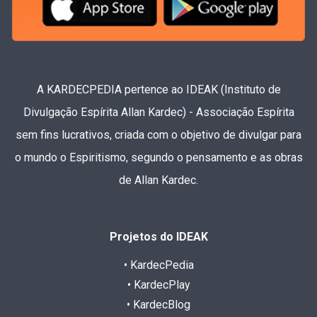
A KARDECPEDIA pertence ao IDEAK (Instituto de
Divulgação Espírita Allan Kardec) - Associação Espírita
sem fins lucrativos, criada com o objetivo de divulgar para
o mundo o Espiritismo, segundo o pensamento e as obras
de Allan Kardec.
Projetos do IDEAK
• KardecPedia
• KardecPlay
• KardecBlog