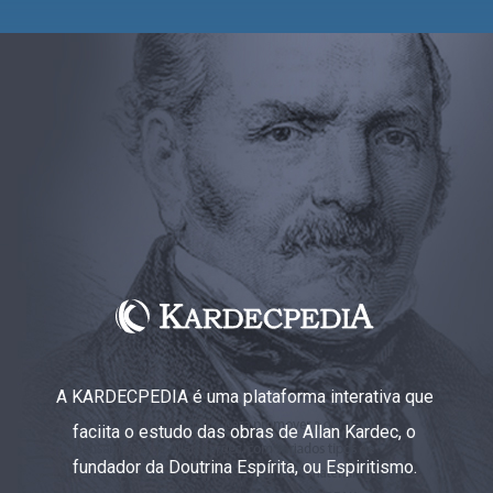
A KARDECPEDIA é uma plataforma interativa que
faciita o estudo das obras de Allan Kardec, o
fundador da Doutrina Espírita, ou Espiritismo.