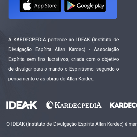
A KARDECPEDIA pertence ao IDEAK (Instituto de
Divulgação Espírita Allan Kardec) - Associação
Espírita sem fins lucrativos, criada com o objetivo
de divulgar para o mundo o Espiritismo, segundo o
pensamento e as obras de Allan Kardec.
O IDEAK (Instituto de Divulgação Espírita Allan Kardec) é m