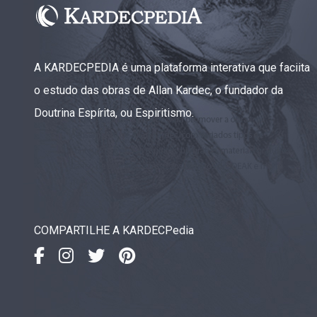
A KARDECPEDIA é uma plataforma interativa que faciita
o estudo das obras de Allan Kardec, o fundador da
Doutrina Espírita, ou Espiritismo.
COMPARTILHE A KARDECPedia