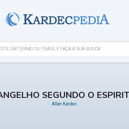
ANGELHO SEGUNDO O ESPIRI
Allan Kardec