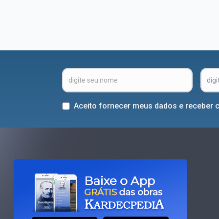
Aceito fornecer meus dados e receber 