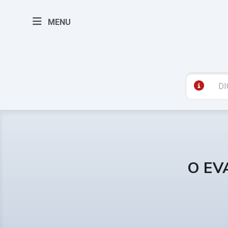
MENU
O EV