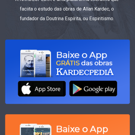
faciita o estudo das obras de Allan Kardec, o
fundador da Doutrina Espírita, ou Espiritismo.