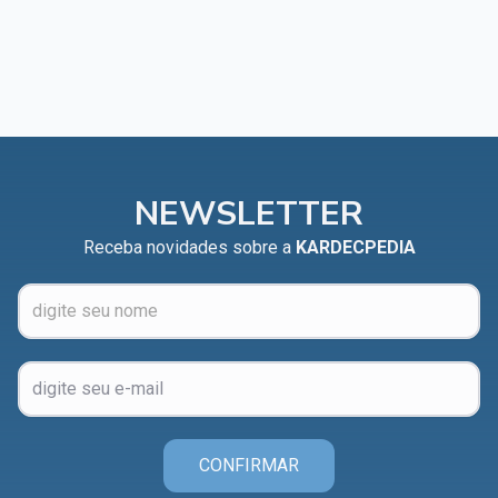
NEWSLETTER
Receba novidades sobre a
KARDECPEDIA
CONFIRMAR