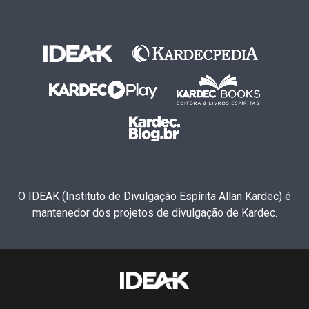
O IDEAK (Instituto de Divulgação Espírita Allan Kardec) é
mantenedor dos projetos de divulgação de Kardec.