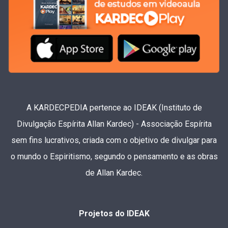
A KARDECPEDIA pertence ao IDEAK (Instituto de
Divulgação Espírita Allan Kardec) - Associação Espírita
sem fins lucrativos, criada com o objetivo de divulgar para
o mundo o Espiritismo, segundo o pensamento e as obras
de Allan Kardec.
Projetos do IDEAK