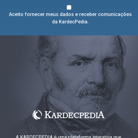
Aceito fornecer meus dados e receber comunicações
da KardecPedia.
A KARDECPEDIA é uma plataforma interativa que