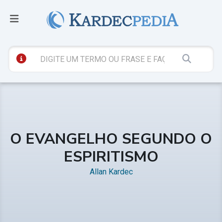
O EVANGELHO SEGUNDO O
ESPIRITISMO
Allan Kardec