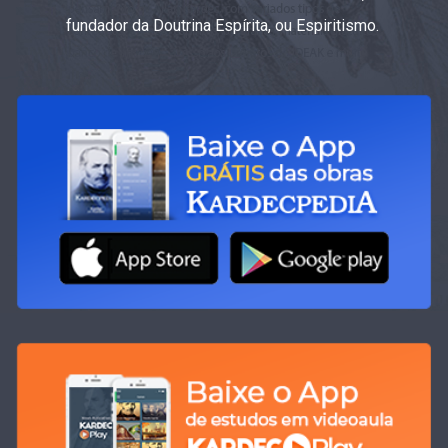
fundador da Doutrina Espírita, ou Espiritismo.