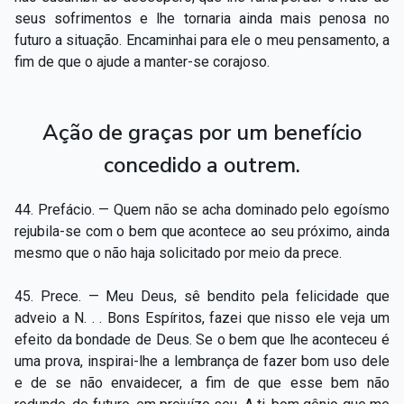
seus sofrimentos e lhe tornaria ainda mais penosa no
futuro a situação. Encaminhai para ele o meu pensamento, a
fim de que o ajude a manter-se corajoso.
Ação de graças por um benefício
concedido a outrem.
44. Prefácio. — Quem não se acha dominado pelo egoísmo
rejubila-se com o bem que acontece ao seu próximo, ainda
mesmo que o não haja solicitado por meio da prece.
45. Prece. — Meu Deus, sê bendito pela felicidade que
adveio a N. . . Bons Espíritos, fazei que nisso ele veja um
efeito da bondade de Deus. Se o bem que lhe aconteceu é
uma prova, inspirai-lhe a lembrança de fazer bom uso dele
e de se não envaidecer, a fim de que esse bem não