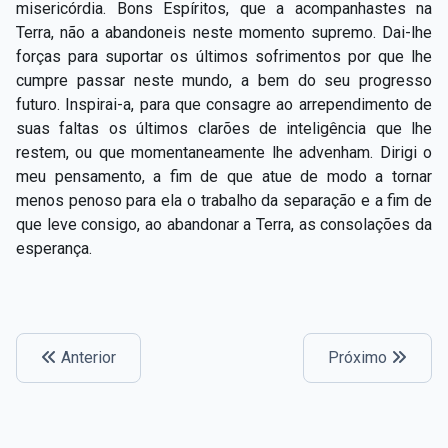
misericórdia. Bons Espíritos, que a acompanhastes na
Terra, não a abandoneis neste momento supremo. Dai-lhe
forças para suportar os últimos sofrimentos por que lhe
cumpre passar neste mundo, a bem do seu progresso
futuro. Inspirai-a, para que consagre ao arrependimento de
suas faltas os últimos clarões de inteligência que lhe
restem, ou que momentaneamente lhe advenham. Dirigi o
meu pensamento, a fim de que atue de modo a tornar
menos penoso para ela o trabalho da separação e a fim de
que leve consigo, ao abandonar a Terra, as consolações da
esperança.
Anterior
Próximo