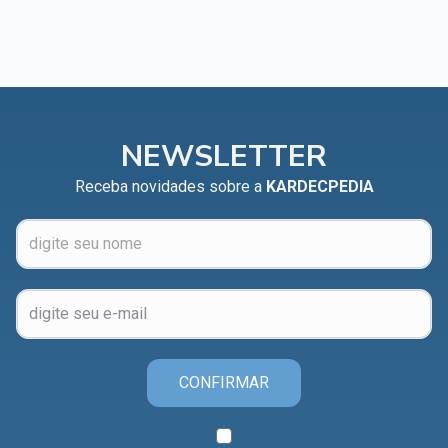
NEWSLETTER
Receba novidades sobre a
KARDECPEDIA
CONFIRMAR