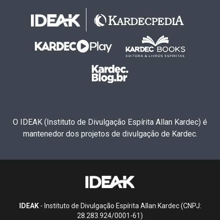
O IDEAK (Instituto de Divulgação Espírita Allan Kardec) é
mantenedor dos projetos de divulgação de Kardec.
IDEAK
- Instituto de Divulgação Espírita Allan Kardec (CNPJ:
28.283.924/0001-61)