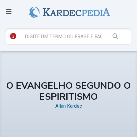
O EVANGELHO SEGUNDO O
ESPIRITISMO
Allan Kardec