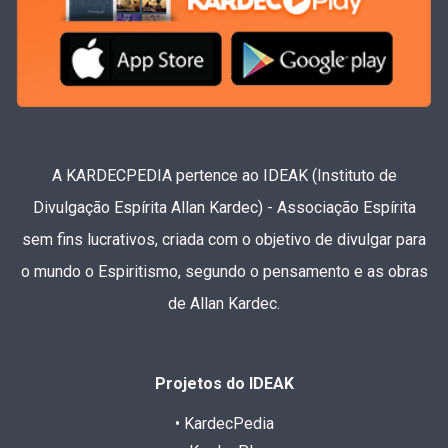
A KARDECPEDIA pertence ao IDEAK (Instituto de
Divulgação Espírita Allan Kardec) - Associação Espírita
sem fins lucrativos, criada com o objetivo de divulgar para
o mundo o Espiritismo, segundo o pensamento e as obras
de Allan Kardec.
Projetos do IDEAK
• KardecPedia