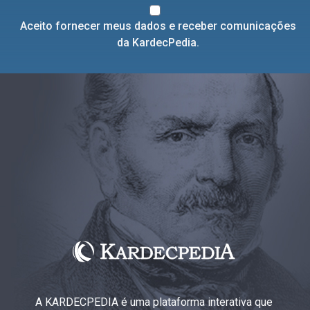
Aceito fornecer meus dados e receber comunicações
da KardecPedia.
A KARDECPEDIA é uma plataforma interativa que