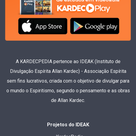
A KARDECPEDIA pertence ao IDEAK (Instituto de
Divulgação Espírita Allan Kardec) - Associação Espírita
sem fins lucrativos, criada com o objetivo de divulgar para
o mundo o Espiritismo, segundo o pensamento e as obras
de Allan Kardec.
Projetos do IDEAK