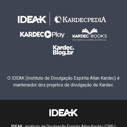
O IDEAK (Instituto de Divulgação Espírita Allan Kardec) é
mantenedor dos projetos de divulgação de Kardec.
IDEAK
- Instituto de Divulgação Espírita Allan Kardec (CNPJ: