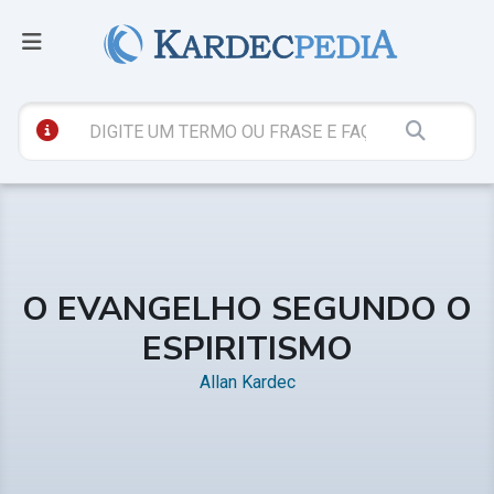
O EVANGELHO SEGUNDO O
ESPIRITISMO
Allan Kardec