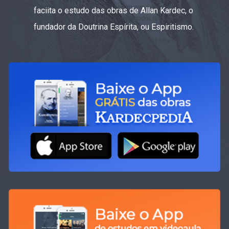
faciita o estudo das obras de Allan Kardec, o
fundador da Doutrina Espírita, ou Espiritismo.