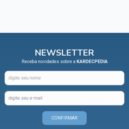
NEWSLETTER
Receba novidades sobre a
KARDECPEDIA
CONFIRMAR