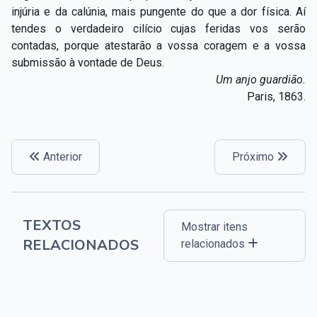
injúria e da calúnia, mais pungente do que a dor física. Aí
tendes o verdadeiro cilício cujas feridas vos serão
contadas, porque atestarão a vossa coragem e a vossa
submissão à vontade de Deus.
Um anjo guardião.
Paris, 1863.
Anterior
Próximo
TEXTOS
Mostrar itens
RELACIONADOS
relacionados