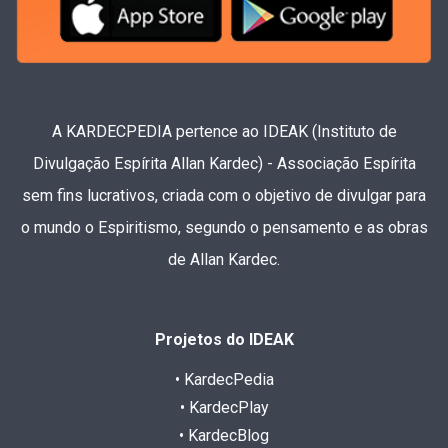
A KARDECPEDIA pertence ao IDEAK (Instituto de
Divulgação Espírita Allan Kardec) - Associação Espírita
sem fins lucrativos, criada com o objetivo de divulgar para
o mundo o Espiritismo, segundo o pensamento e as obras
de Allan Kardec.
Projetos do IDEAK
• KardecPedia
• KardecPlay
• KardecBlog