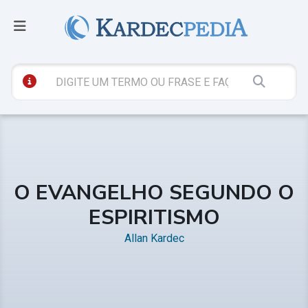
O EVANGELHO SEGUNDO O
ESPIRITISMO
Allan Kardec