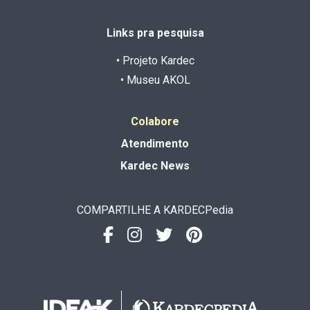
Links pra pesquisa
• Projeto Kardec
• Museu AKOL
Colabore
Atendimento
Kardec News
COMPARTILHE A KARDECPedia