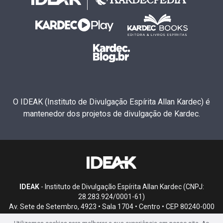
O IDEAK (Instituto de Divulgação Espírita Allan Kardec) é
mantenedor dos projetos de divulgação de Kardec.
IDEAK
- Instituto de Divulgação Espírita Allan Kardec (CNPJ:
28.283.924/0001-61)
Av. Sete de Setembro, 4923 • Sala 1704 • Centro • CEP 80240-000
• Curitiba, PR