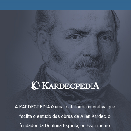
A KARDECPEDIA é uma plataforma interativa que
faciita o estudo das obras de Allan Kardec, o
fundador da Doutrina Espírita, ou Espiritismo.