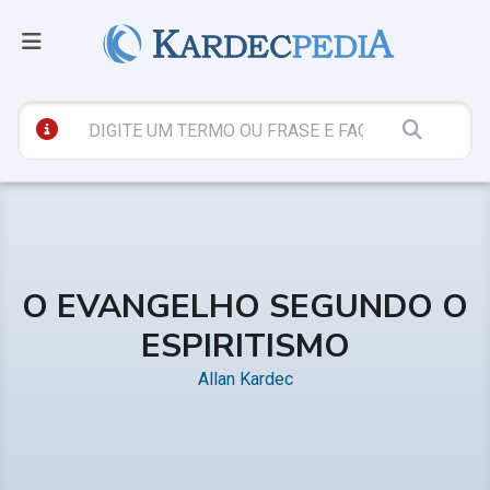
O EVANGELHO SEGUNDO O
ESPIRITISMO
Allan Kardec