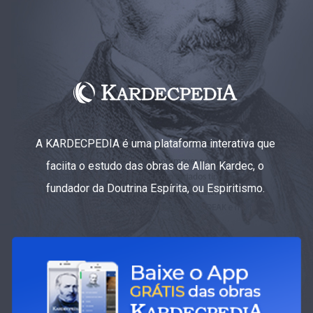
A KARDECPEDIA é uma plataforma interativa que
faciita o estudo das obras de Allan Kardec, o
fundador da Doutrina Espírita, ou Espiritismo.