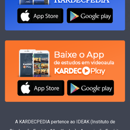
A KARDECPEDIA pertence ao IDEAK (Instituto de