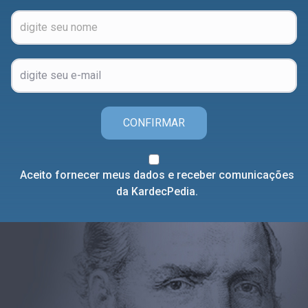
CONFIRMAR
Aceito fornecer meus dados e receber comunicações
da KardecPedia.