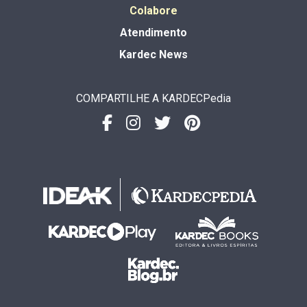
Colabore
Atendimento
Kardec News
COMPARTILHE A KARDECPedia