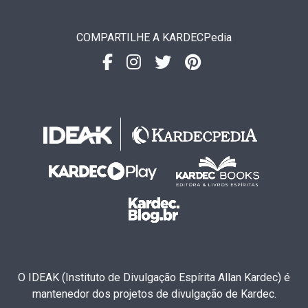
COMPARTILHE A KARDECPedia
O IDEAK (Instituto de Divulgação Espírita Allan Kardec) é
mantenedor dos projetos de divulgação de Kardec.