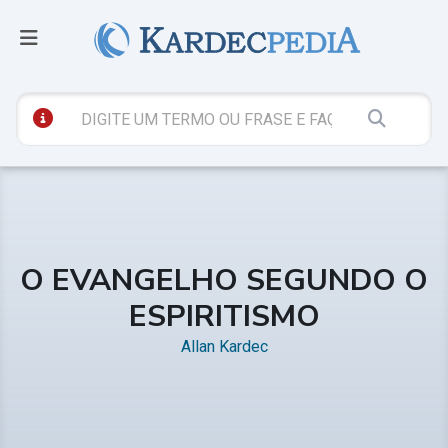
O EVANGELHO SEGUNDO O
ESPIRITISMO
Allan Kardec