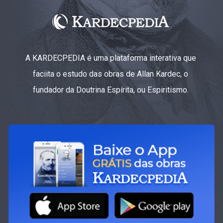
A KARDECPEDIA é uma plataforma interativa que
faciita o estudo das obras de Allan Kardec, o
fundador da Doutrina Espírita, ou Espiritismo.