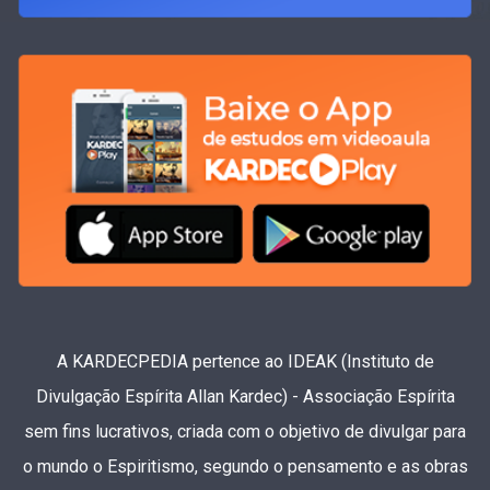
A KARDECPEDIA pertence ao IDEAK (Instituto de
Divulgação Espírita Allan Kardec) - Associação Espírita
sem fins lucrativos, criada com o objetivo de divulgar para
o mundo o Espiritismo, segundo o pensamento e as obras