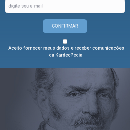
CONFIRMAR
Aceito fornecer meus dados e receber comunicações
da KardecPedia.