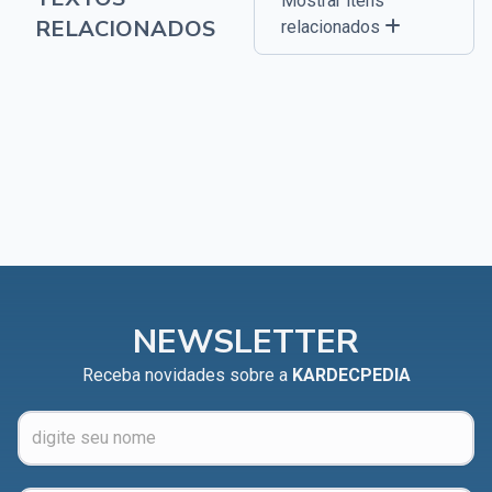
Mostrar itens
RELACIONADOS
relacionados
NEWSLETTER
Receba novidades sobre a
KARDECPEDIA