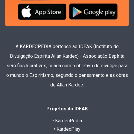
A KARDECPEDIA pertence ao IDEAK (Instituto de
Divulgação Espírita Allan Kardec) - Associação Espírita
sem fins lucrativos, criada com o objetivo de divulgar para
o mundo o Espiritismo, segundo o pensamento e as obras
de Allan Kardec.
Projetos do IDEAK
• KardecPedia
• KardecPlay