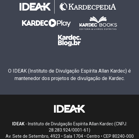
O IDEAK (Instituto de Divulgação Espírita Allan Kardec) é
mantenedor dos projetos de divulgação de Kardec.
IDEAK
- Instituto de Divulgação Espírita Allan Kardec (CNPJ:
28.283.924/0001-61)
Av. Sete de Setembro, 4923 • Sala 1704 • Centro • CEP 80240-000