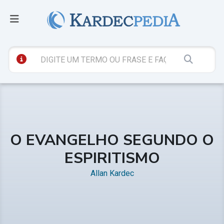
O EVANGELHO SEGUNDO O
ESPIRITISMO
Allan Kardec