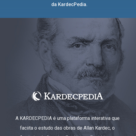
da KardecPedia.
A KARDECPEDIA é uma plataforma interativa que
faciita o estudo das obras de Allan Kardec, o